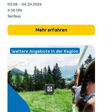
09.08. - 04.10.2026
9.30 Uhr
Serfaus
Mehr erfahren
Weitere Angebote in der Region