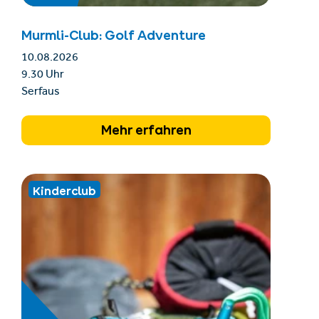
Murmli-Club: Golf Adventure
10.08.2026
9.30 Uhr
Serfaus
Mehr erfahren
Kinderclub