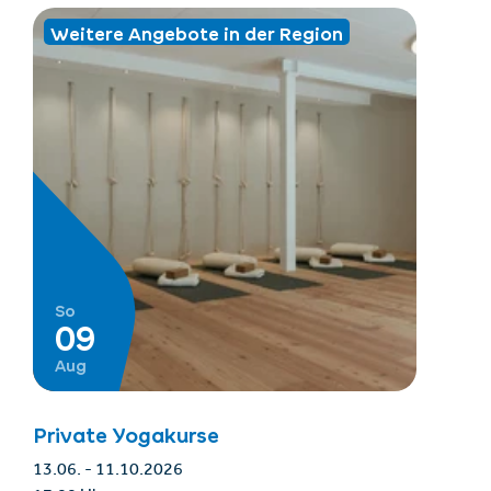
Weitere Angebote in der Region
So
09
Aug
Private Yogakurse
13.06. - 11.10.2026