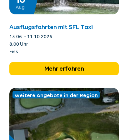
Aug
Ausflugsfahrten mit SFL Taxi
13.06. - 11.10.2026
8.00 Uhr
Fiss
Mehr erfahren
Weitere Angebote in der Region