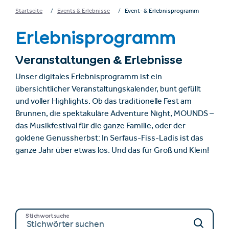
Startseite
Events & Erlebnisse
Event- & Erlebnisprogramm
Erlebnisprogramm
Veranstaltungen & Erlebnisse
Unser digitales Erlebnisprogramm ist ein
übersichtlicher Veranstaltungskalender, bunt gefüllt
und voller Highlights. Ob das traditionelle Fest am
Brunnen, die spektakuläre Adventure Night, MOUNDS –
das Musikfestival für die ganze Familie, oder der
goldene Genussherbst: In Serfaus-Fiss-Ladis ist das
ganze Jahr über etwas los. Und das für Groß und Klein!
Stichwortsuche