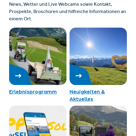
News, Wetter und Live Webcams sowie Kontakt,
Prospekte, Broschüren und hilfreiche Informationen an
einem Ort.
Erlebnisprogramm
Neuigkeiten &
Aktuelles