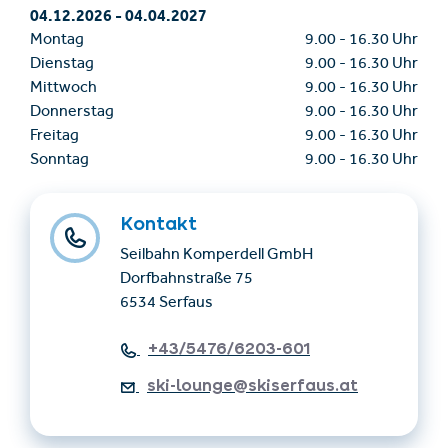
04.12.2026
-
04.04.2027
Montag
9.00
-
16.30 Uhr
Dienstag
9.00
-
16.30 Uhr
Mittwoch
9.00
-
16.30 Uhr
Donnerstag
9.00
-
16.30 Uhr
Freitag
9.00
-
16.30 Uhr
Sonntag
9.00
-
16.30 Uhr
Kontakt
Seilbahn Komperdell GmbH
Dorfbahnstraße 75
6534 Serfaus
+43/5476/6203-601
ski-lounge@skiserfaus.at