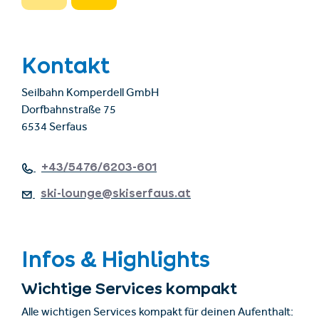
Kontakt
Seilbahn Komperdell GmbH
Dorfbahnstraße 75
6534 Serfaus
+43/5476/6203-601
ski-lounge@skiserfaus.at
Infos & Highlights
Wichtige Services kompakt
Alle wichtigen Services kompakt für deinen Aufenthalt: