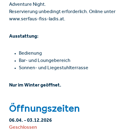
Adventure Night.
Reservierung unbedingt erforderlich. Online unter
www.serfaus-fiss-ladis.at.
Ausstattung:
Bedienung
Bar- und Loungebereich
Sonnen- und Liegestuhlterrasse
Nur im Winter geöffnet.
Öffnungszeiten
06.04.
-
03.12.2026
Geschlossen