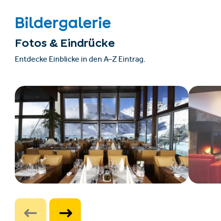
Bildergalerie
Fotos & Eindrücke
Entdecke Einblicke in den A–Z Eintrag.