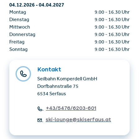
04.12.2026
-
04.04.2027
Montag
9.00
-
16.30 Uhr
Dienstag
9.00
-
16.30 Uhr
Mittwoch
9.00
-
16.30 Uhr
Donnerstag
9.00
-
16.30 Uhr
Freitag
9.00
-
16.30 Uhr
Sonntag
9.00
-
16.30 Uhr
Kontakt
Seilbahn Komperdell GmbH
Dorfbahnstraße 75
6534 Serfaus
+43/5476/6203-601
ski-lounge@skiserfaus.at