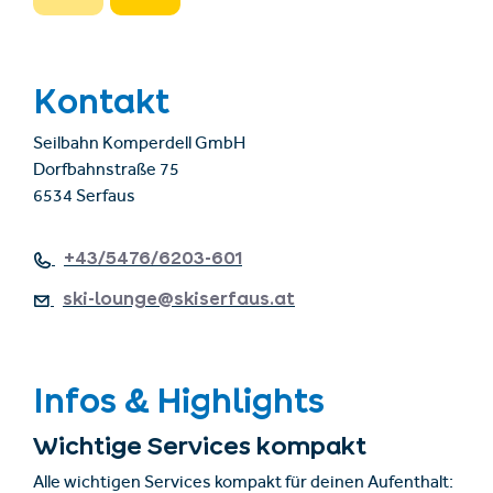
Kontakt
Seilbahn Komperdell GmbH
Dorfbahnstraße 75
6534 Serfaus
+43/5476/6203-601
ski-lounge@skiserfaus.at
Infos & Highlights
Wichtige Services kompakt
Alle wichtigen Services kompakt für deinen Aufenthalt: