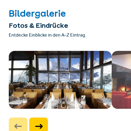
Bildergalerie
Fotos & Eindrücke
Entdecke Einblicke in den A–Z Eintrag.