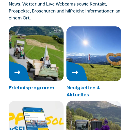
News, Wetter und Live Webcams sowie Kontakt,
Prospekte, Broschüren und hilfreiche Informationen an
einem Ort.
Erlebnisprogramm
Neuigkeiten &
Aktuelles