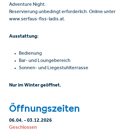
Adventure Night.
Reservierung unbedingt erforderlich. Online unter
www.serfaus-fiss-ladis.at.
Ausstattung:
Bedienung
Bar- und Loungebereich
Sonnen- und Liegestuhlterrasse
Nur im Winter geöffnet.
Öffnungszeiten
06.04.
-
03.12.2026
Geschlossen