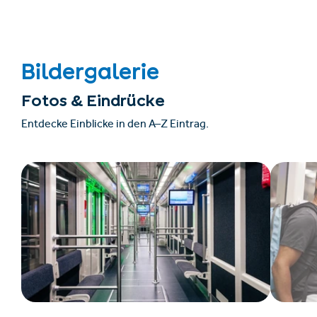
Bildergalerie
Fotos & Eindrücke
Entdecke Einblicke in den A–Z Eintrag.