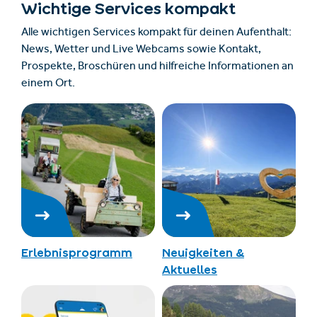
Wichtige Services kompakt
Alle wichtigen Services kompakt für deinen Aufenthalt:
News, Wetter und Live Webcams sowie Kontakt,
Prospekte, Broschüren und hilfreiche Informationen an
einem Ort.
Erlebnisprogramm
Neuigkeiten &
Aktuelles