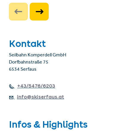
Kontakt
Seilbahn Komperdell GmbH
Dorfbahnstraße 75
6534 Serfaus
+43/5476/6203
info@skiserfaus.at
Infos & Highlights