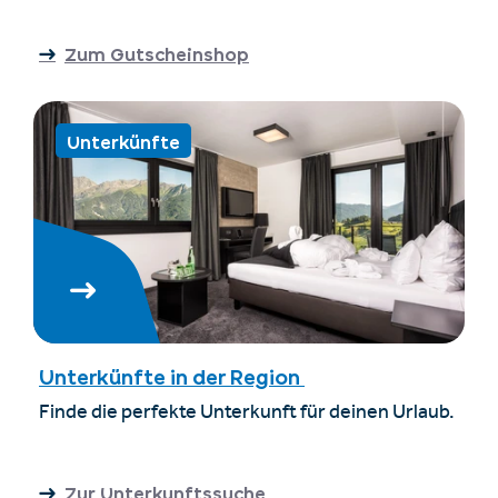
Zum Gutscheinshop
Unterkünfte
Unterkünfte in der Region
Finde die perfekte Unterkunft für deinen Urlaub.
Zur Unterkunftssuche