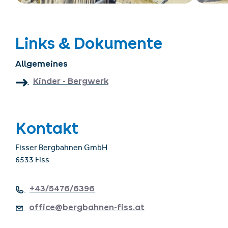
Links & Dokumente
Allgemeines
Kinder - Bergwerk
Kontakt
Fisser Bergbahnen GmbH
6533 Fiss
+43/5476/6396
office@bergbahnen-fiss.at