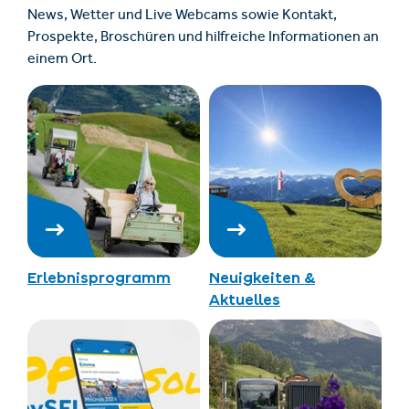
News, Wetter und Live Webcams sowie Kontakt,
Prospekte, Broschüren und hilfreiche Informationen an
einem Ort.
Erlebnisprogramm
Neuigkeiten &
Aktuelles