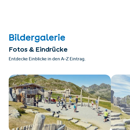
Bildergalerie
Fotos & Eindrücke
Entdecke Einblicke in den A–Z Eintrag.