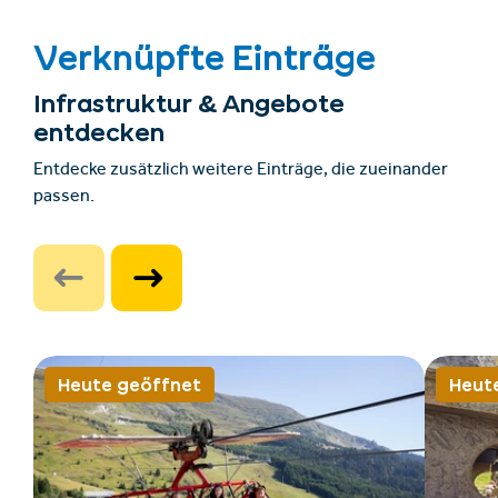
Verknüpfte Einträge
Infrastruktur & Angebote
entdecken
Entdecke zusätzlich weitere Einträge, die zueinander
passen.
Heute geöffnet
Heut