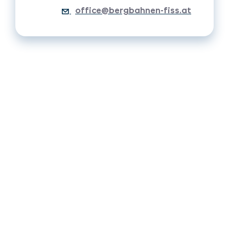
office@bergbahnen-fiss.at