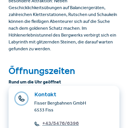
besondere Attraktion: Neben
Geschicklichkeitsübungen auf Balanciergeräten,
zahlreichen Kletterstationen, Rutschen und Schaukeln
können die fleißigen Abenteurer sich auf die Suche
nach dem goldenen Schatz machen. Im
Höhlenerlebnistunnel des Bergwerks verbirgt sich ein
Labyrinth mit glitzernden Steinen, die darauf warten
gefunden zu werden.
Öffnungszeiten
Rund um die Uhr geöffnet
Kontakt
Fisser Bergbahnen GmbH
6533 Fiss
+43/5476/6396