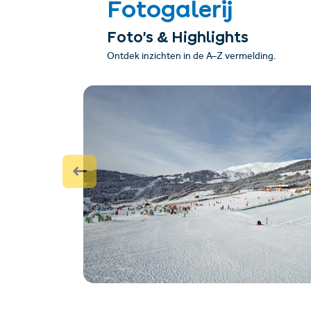
Fotogalerij
Foto’s & Highlights
Ontdek inzichten in de A–Z vermelding.