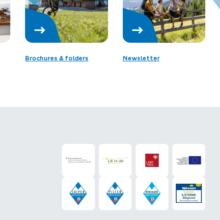
Brochures & folders
Newsletter