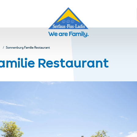
Sonnenburg Familie Restaurant
milie Restaurant