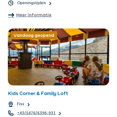
Openingstijden
Meer informatie
Vandaag geopend
Kids Corner & Family Loft
Fiss
+43/5476/6396-931