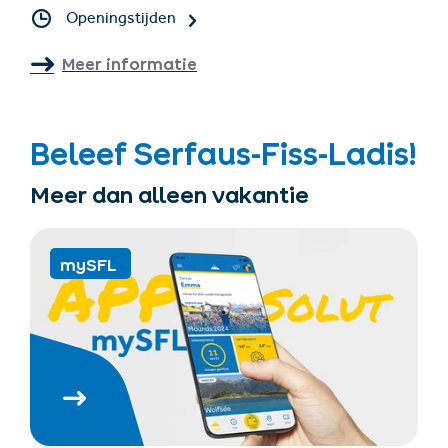
Openingstijden
Meer informatie
Beleef Serfaus-Fiss-Ladis!
Meer dan alleen vakantie
mySFL