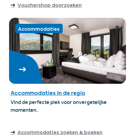
Vouchershop doorzoeken
Accommodaties
Accommodaties in de regio
Vind de perfecte plek voor onvergetelijke
momenten.
Accommodaties zoeken & boeken