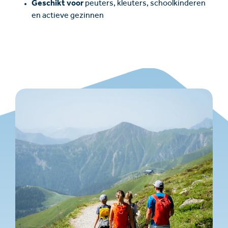
Geschikt voor
peuters, kleuters, schoolkinderen
en actieve gezinnen