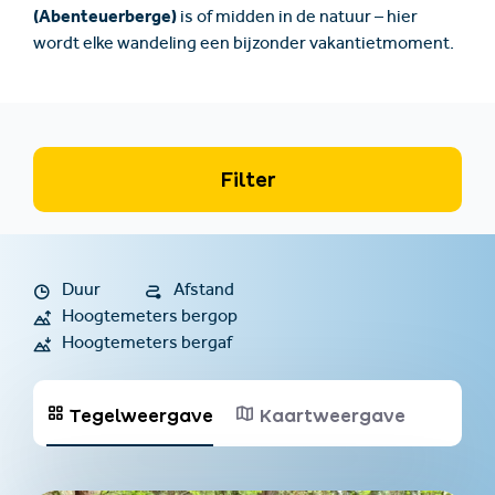
(Abenteuerberge)
is of midden in de natuur – hier
wordt elke wandeling een bijzonder vakantietmoment.
Filter
Duur
Afstand
Hoogtemeters bergop
Hoogtemeters bergaf
Tegelweergave
Kaartweergave