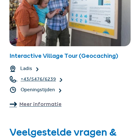
Interactive Village Tour (Geocaching)
Ladis
+43/5476/6239
Openingstijden
Meer informatie
Veelgestelde vragen &