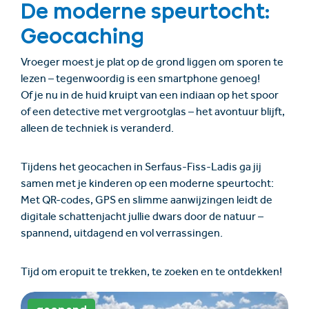
De moderne speurtocht:
Geocaching
Vroeger moest je plat op de grond liggen om sporen te
lezen – tegenwoordig is een smartphone genoeg!
Of je nu in de huid kruipt van een indiaan op het spoor
of een detective met vergrootglas – het avontuur blijft,
alleen de techniek is veranderd.
Tijdens het geocachen in Serfaus-Fiss-Ladis ga jij
samen met je kinderen op een moderne speurtocht:
Met QR-codes, GPS en slimme aanwijzingen leidt de
digitale schattenjacht jullie dwars door de natuur –
spannend, uitdagend en vol verrassingen.
Tijd om eropuit te trekken, te zoeken en te ontdekken!