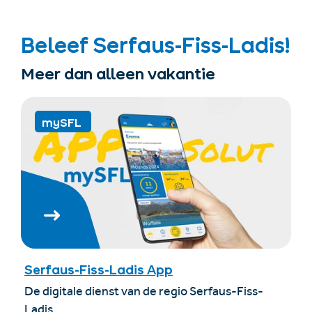
Beleef Serfaus-Fiss-Ladis!
Meer dan alleen vakantie
mySFL
Serfaus-Fiss-Ladis App
De digitale dienst van de regio Serfaus-Fiss-
Ladis.