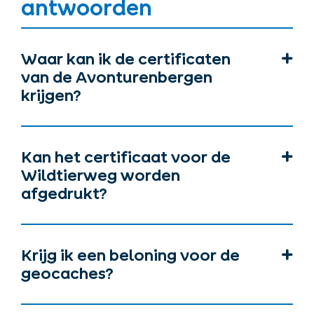
antwoorden
Waar kan ik de certificaten
van de Avonturenbergen
krijgen?
Kan het certificaat voor de
Wildtierweg worden
afgedrukt?
Krijg ik een beloning voor de
geocaches?