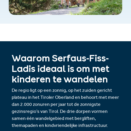
Waarom Serfaus-Fiss-
Ladis ideaal is om met
kinderen te wandelen
De regio ligt op een zonnig, op het zuiden gericht
plateau in het Tiroler Oberland en behoort met meer
dan 2.000 zonuren per jaar tot de zonnigste
gezinsregio’s van Tirol. De drie dorpen vormen
samen één wandelgebied met bergliften,
themapaden en kindvriendelijke infrastructuur.