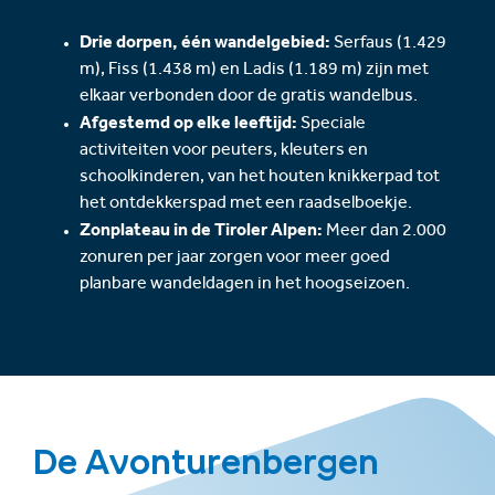
Drie dorpen, één wandelgebied:
Serfaus (1.429
m), Fiss (1.438 m) en Ladis (1.189 m) zijn met
elkaar verbonden door de gratis wandelbus.
Afgestemd op elke leeftijd:
Speciale
activiteiten voor peuters, kleuters en
schoolkinderen, van het houten knikkerpad tot
het ontdekkerspad met een raadselboekje.
Zonplateau in de Tiroler Alpen:
Meer dan 2.000
zonuren per jaar zorgen voor meer goed
planbare wandeldagen in het hoogseizoen.
De Avonturenbergen