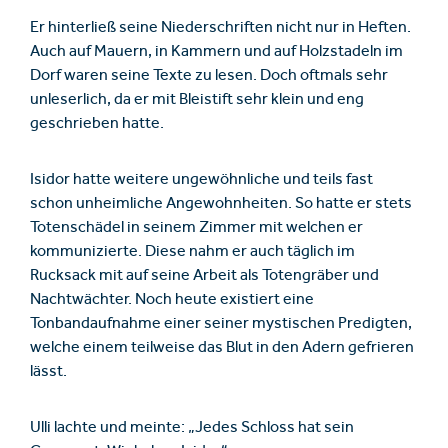
Er hinterließ seine Niederschriften nicht nur in Heften.
Auch auf Mauern, in Kammern und auf Holzstadeln im
Dorf waren seine Texte zu lesen. Doch oftmals sehr
unleserlich, da er mit Bleistift sehr klein und eng
geschrieben hatte.
Isidor hatte weitere ungewöhnliche und teils fast
schon unheimliche Angewohnheiten. So hatte er stets
Totenschädel in seinem Zimmer mit welchen er
kommunizierte. Diese nahm er auch täglich im
Rucksack mit auf seine Arbeit als Totengräber und
Nachtwächter. Noch heute existiert eine
Tonbandaufnahme einer seiner mystischen Predigten,
welche einem teilweise das Blut in den Adern gefrieren
lässt.
Ulli lachte und meinte: „Jedes Schloss hat sein