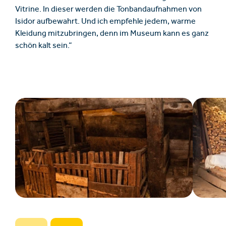
Vitrine. In dieser werden die Tonbandaufnahmen von
Isidor aufbewahrt. Und ich empfehle jedem, warme
Kleidung mitzubringen, denn im Museum kann es ganz
schön kalt sein.“