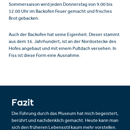
Sommersaison wird jeden Donnerstag von 9.00 bis
12.00 Uhr im Backofen Feuer gemacht und frisches
Brot gebacken.
Auch der Backofen hat seine Eigenheit. Dieser stammt
aus dem 16. Jahrhundert, ist an der Nordostecke des
Hofes angebaut und mit einem Pultdach versehen. In
Fiss ist diese Form eine Ausnahme.
Fazit
Die Führung durch das Museum hat mich begeistert,
berührt und nachdenklich gemacht. Heute kann man
sich den früheren Lebensstil kaum mehr vorstellen.