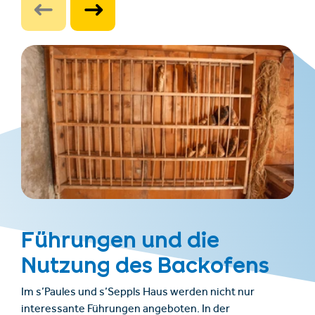
Führungen und die
Nutzung des Backofens
Im s’Paules und s’Seppls Haus werden nicht nur
interessante Führungen angeboten. In der