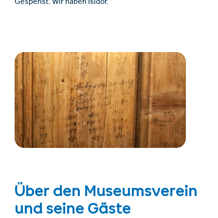
Gespenst. Wir haben Isidor.“
Über den Museumsverein
und seine Gäste