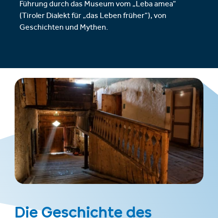
Führung durch das Museum vom „Leba amea“
(Tiroler Dialekt für „das Leben früher“), von
Geschichten und Mythen.
Die Geschichte des