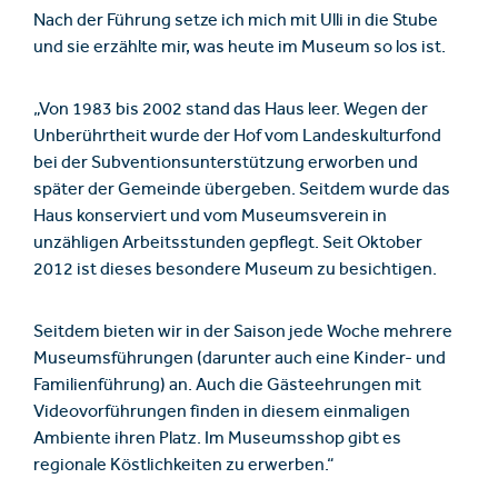
Nach der Führung setze ich mich mit Ulli in die Stube
und sie erzählte mir, was heute im Museum so los ist.
„Von 1983 bis 2002 stand das Haus leer. Wegen der
Unberührtheit wurde der Hof vom Landeskulturfond
bei der Subventionsunterstützung erworben und
später der Gemeinde übergeben. Seitdem wurde das
Haus konserviert und vom Museumsverein in
unzähligen Arbeitsstunden gepflegt. Seit Oktober
2012 ist dieses besondere Museum zu besichtigen.
Seitdem bieten wir in der Saison jede Woche mehrere
Museumsführungen (darunter auch eine Kinder- und
Familienführung) an. Auch die Gästeehrungen mit
Videovorführungen finden in diesem einmaligen
Ambiente ihren Platz. Im Museumsshop gibt es
regionale Köstlichkeiten zu erwerben.“