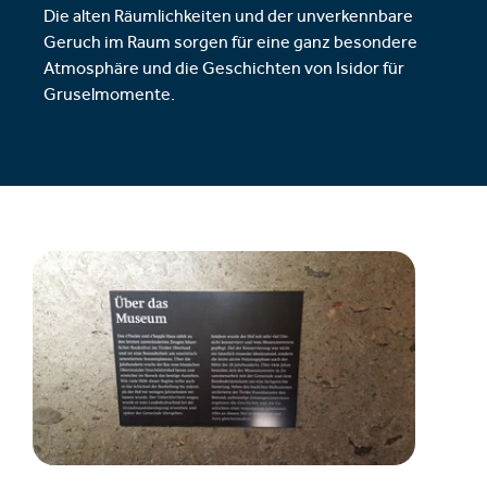
Die alten Räumlichkeiten und der unverkennbare
Geruch im Raum sorgen für eine ganz besondere
Atmosphäre und die Geschichten von Isidor für
Gruselmomente.