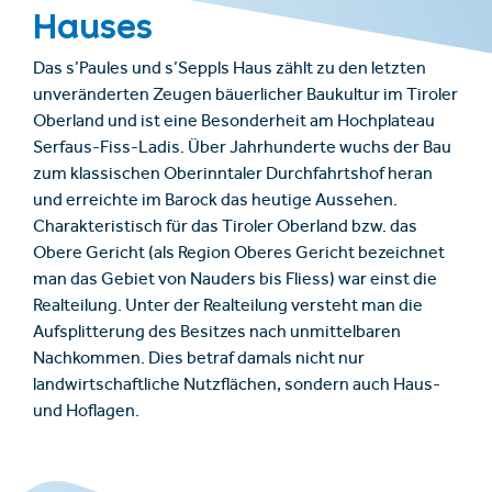
Hauses
Das s’Paules und s’Seppls Haus zählt zu den letzten
unveränderten Zeugen bäuerlicher Baukultur im Tiroler
Oberland und ist eine Besonderheit am Hochplateau
Serfaus-Fiss-Ladis. Über Jahrhunderte wuchs der Bau
zum klassischen Oberinntaler Durchfahrtshof heran
und erreichte im Barock das heutige Aussehen.
Charakteristisch für das Tiroler Oberland bzw. das
Obere Gericht (als Region Oberes Gericht bezeichnet
man das Gebiet von Nauders bis Fliess) war einst die
Realteilung. Unter der Realteilung versteht man die
Aufsplitterung des Besitzes nach unmittelbaren
Nachkommen. Dies betraf damals nicht nur
landwirtschaftliche Nutzflächen, sondern auch Haus-
und Hoflagen.