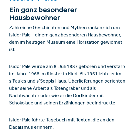
Ein ganz besonderer
Hausbewohner
Zahlreiche Geschichten und Mythen ranken sich um
Isidor Pale – einem ganz besonderen Hausbewohner,
dem im heutigen Museum eine Hörstation gewidmet
ist.
Isidor Pale wurde am 8. Juli 1887 geboren und verstarb
im Jahre 1968 im Kloster in Ried. Bis 1961 lebte er im
s’Paules und s’Seppls Haus. Überlieferungen berichten
über seine Arbeit als Totengräber und als
Nachtwächter oder wie er die Dorfkinder mit
Schokolade und seinen Erzählungen beeindruckte.
Isidor Pale führte Tagebuch mit Texten, die an den
Dadaismus erinnern.