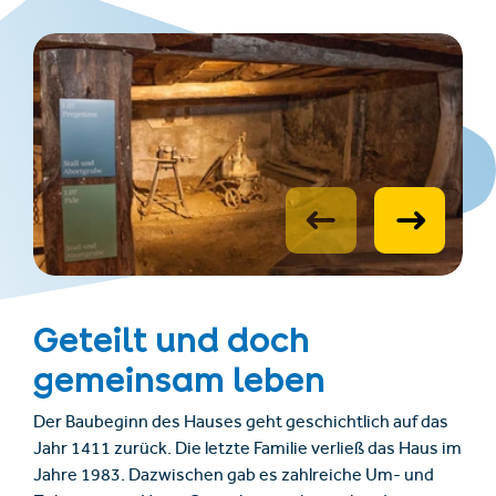
Geteilt und doch
gemeinsam leben
Der Baubeginn des Hauses geht geschichtlich auf das
Jahr 1411 zurück. Die letzte Familie verließ das Haus im
Jahre 1983. Dazwischen gab es zahlreiche Um- und