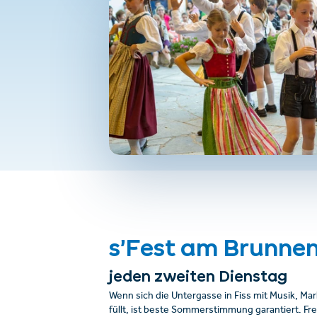
s’Fest am Brunne
jeden zweiten Dienstag
Wenn sich die Untergasse in Fiss mit Musik, M
füllt, ist beste Sommerstimmung garantiert. Fre