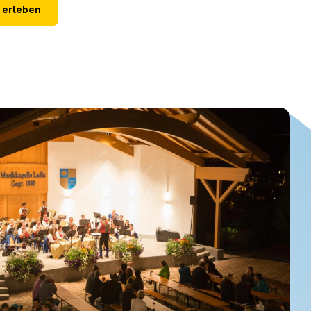
 erleben