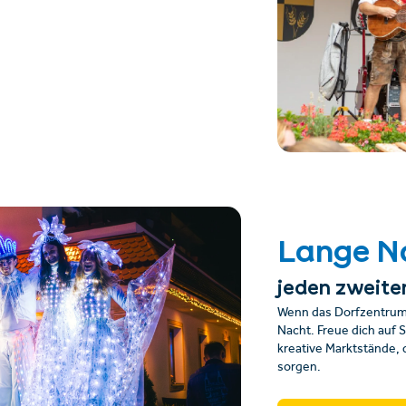
Lange Na
jeden zweite
Wenn das Dorfzentrum 
Nacht. Freue dich auf 
kreative Marktstände,
sorgen.