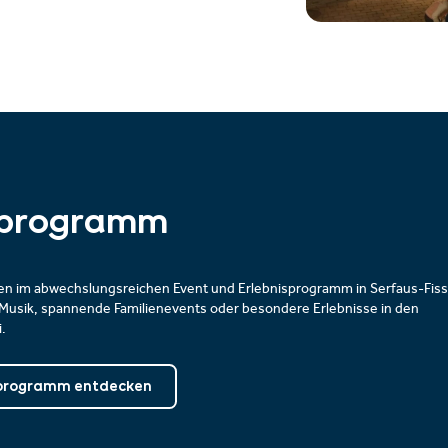
isprogramm
gen im abwechslungsreichen Event und Erlebnisprogramm in Serfaus-Fiss
e Musik, spannende Familienevents oder besondere Erlebnisse in den
.
sprogramm entdecken