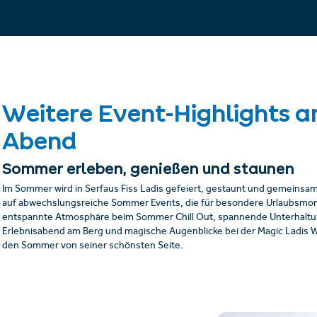
Weitere Event-Highlights 
Abend
Sommer erleben, genießen und staunen
Im Sommer wird in Serfaus Fiss Ladis gefeiert, gestaunt und gemeinsam 
auf abwechslungsreiche Sommer Events, die für besondere Urlaubsmo
entspannte Atmosphäre beim Sommer Chill Out, spannende Unterhalt
Erlebnisabend am Berg und magische Augenblicke bei der Magic Ladis 
den Sommer von seiner schönsten Seite.