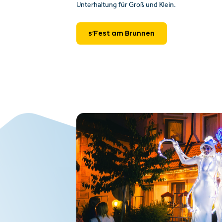
Unterhaltung für Groß und Klein.
s’Fest am Brunnen