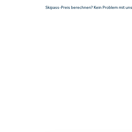
Skipass-Preis berechnen? Kein Problem mit uns