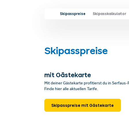
Skipasspreise
Skipasskalkulator
Skipasspreise
mit Gästekarte
Mit deiner Gästekarte profitierst du in Serfaus
Finde hier alle aktuellen Tarife.
Skipasspreise mit Gästekarte