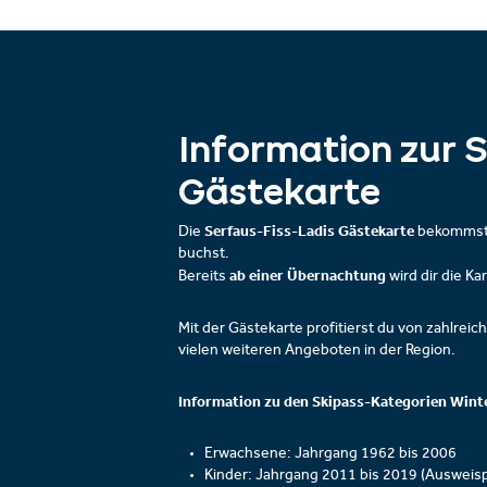
Information zur S
Gästekarte
Serfaus-Fiss-Ladis Gästekarte
Die
bekommst d
buchst.
ab einer Übernachtung
Bereits
wird dir die Ka
Mit der Gästekarte profitierst du von zahlreich
vielen weiteren Angeboten in der Region.
Information zu den Skipass-Kategorien Wint
Erwachsene: Jahrgang 1962 bis 2006
Kinder: Jahrgang 2011 bis 2019 (Ausweispf