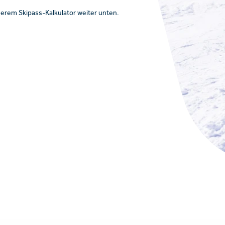
erem Skipass-Kalkulator weiter unten.