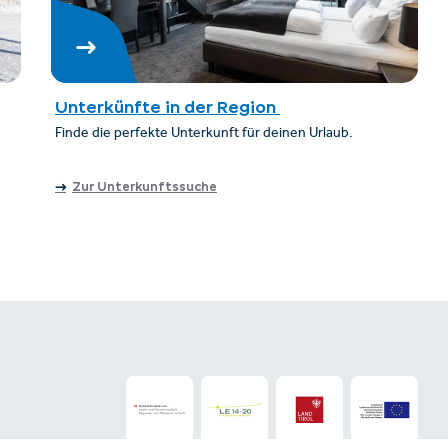
Unterkünfte in der Region
Finde die perfekte Unterkunft für deinen Urlaub.
Zur Unterkunftssuche