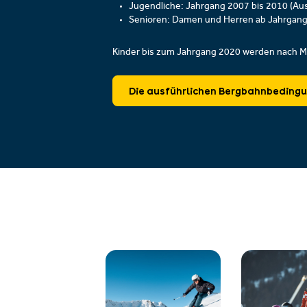
Jugendliche: Jahrgang 2007 bis 2010 (Aus
Senioren: Damen und Herren ab Jahrgang 
Kinder bis zum Jahrgang 2020 werden nach M
Die ausführlichen Bergbahnbedingun