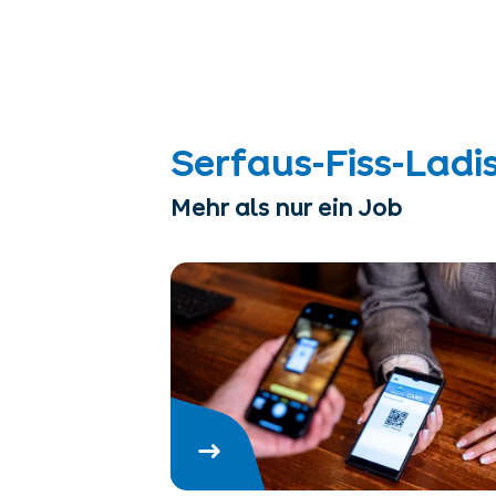
Serfaus-Fiss-Ladi
Mehr als nur ein Job