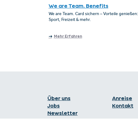
We are Team. Benefits
We are Team. Card sichern – Vorteile genießen:
Sport, Freizeit & mehr.
Mehr Erfahren
Über uns
Anreise
Jobs
Kontakt
Newsletter