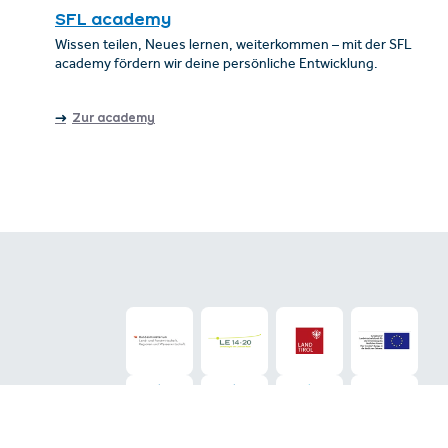
SFL academy
Wissen teilen, Neues lernen, weiterkommen – mit der SFL
academy fördern wir deine persönliche Entwicklung.
Zur academy