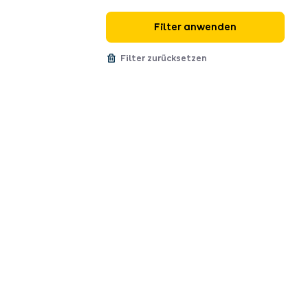
Filter anwenden
Filter zurücksetzen