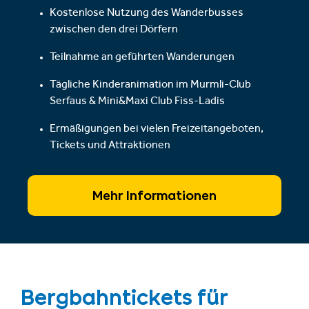
Kostenlose Nutzung des Wanderbusses
zwischen den drei Dörfern
Teilnahme an geführten Wanderungen
Tägliche Kinderanimation im Murmli-Club
Serfaus & Mini&Maxi Club Fiss-Ladis
Ermäßigungen bei vielen Freizeitangeboten,
Tickets und Attraktionen
Mehr Informationen
Bergbahntickets für