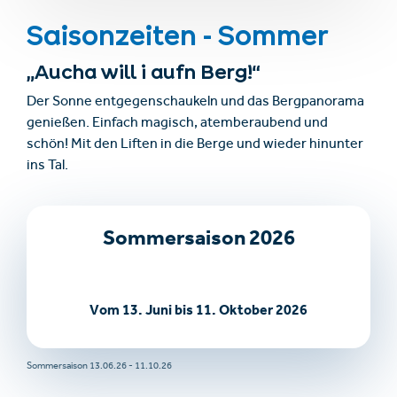
Saisonzeiten - Sommer
„Aucha will i aufn Berg!“
Der Sonne entgegenschaukeln und das Bergpanorama
genießen. Einfach magisch, atemberaubend und
schön! Mit den Liften in die Berge und wieder hinunter
ins Tal.
Sommersaison 2026
Vom 13. Juni bis 11. Oktober 2026
Sommersaison 13.06.26 - 11.10.26