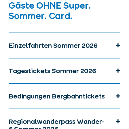
Gäste OHNE Super.
Sommer. Card.
Einzelfahrten Sommer 2026
Tagestickets Sommer 2026
Bedingungen Bergbahntickets
Regionalwanderpass Wander-