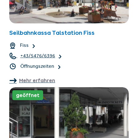
Seilbahnkassa Talstation Fiss
Fiss
+43/5476/6396
Öffnungszeiten
Mehr erfahren
geöffnet