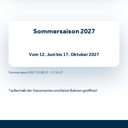
Sommersaison 2027
Vom 12. Juni bis 17. Oktober 2027
Sommersaison 2027 12.06.27 - 17.10.27
*außerhalb der Saisonzeiten sind keine Bahnen geöffnet!