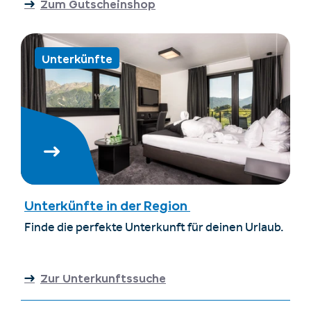
Zum Gutscheinshop
Unterkünfte
Unterkünfte in der Region
Finde die perfekte Unterkunft für deinen Urlaub.
Zur Unterkunftssuche