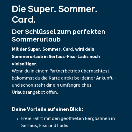
Die Super. Sommer.
Card.
Der Schlüssel zum perfekten
Sommerurlaub
Mit der Super. Sommer. Card. wird dein
Sommerurlaub in Serfaus-Fiss-Ladis noch
vielseitiger.
Wenn du in einem Partnerbetrieb übernachtest,
bekommst du die Karte direkt bei deiner Ankunft –
und schon steht dir ein umfangreiches
Urlaubsangebot offen.
Deine Vorteile auf einen Blick:
Freie Fahrt mit den geöffneten Bergbahnen in
Serfaus, Fiss und Ladis