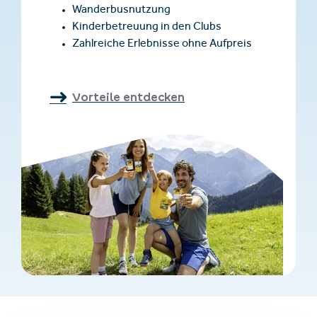
Wanderbusnutzung
Kinderbetreuung in den Clubs
Zahlreiche Erlebnisse ohne Aufpreis
Vorteile entdecken