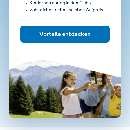
Kinderbetreuung in den Clubs
Zahlreiche Erlebnisse ohne Aufpreis
Vorteile entdecken