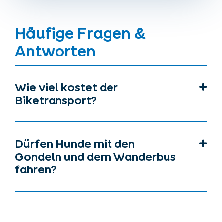
Häufige Fragen &
Antworten
Wie viel kostet der
Biketransport?
Dürfen Hunde mit den
Gondeln und dem Wanderbus
fahren?