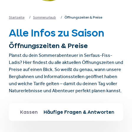
Startseite
Sommerurlaub
Öffnungszeiten & Preise
Alle Infos zu Saison
Öffnungszeiten & Preise
Planst du dein Sommerabenteuer in Serfaus-Fiss-
Ladis? Hier findest du alle aktuellen Öffnungszeiten und
Preise auf einen Blick. So weißt du genau, wann unsere
Bergbahnen und Informationsstellen geöffnet haben
und welche Tarife gelten – damit du deinen Tag voller
Naturerlebnisse und Abenteuer perfekt planen kannst.
obüros
Kassen
Häufige Fragen & Antworten