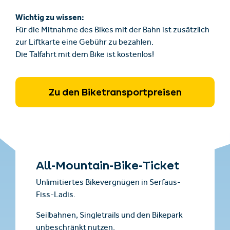
Wichtig zu wissen:
Für die Mitnahme des Bikes mit der Bahn ist zusätzlich
zur Liftkarte eine Gebühr zu bezahlen.
Die Talfahrt mit dem Bike ist kostenlos!
Zu den Biketransportpreisen
All-Mountain-Bike-Ticket
Unlimitiertes Bikevergnügen in Serfaus-
Fiss-Ladis.
Seilbahnen, Singletrails und den Bikepark
unbeschränkt nutzen.