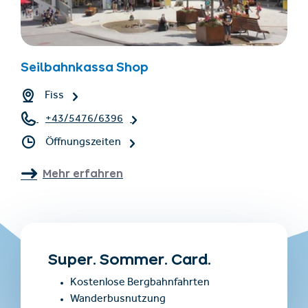
Seilbahnkassa Shop
Fiss
+43/5476/6396
Öffnungszeiten
Mehr erfahren
Super. Sommer. Card.
Kostenlose Bergbahnfahrten
Wanderbusnutzung