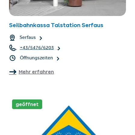
Seilbahnkassa Talstation Serfaus
Serfaus
+43/5476/6203
Öffnungszeiten
Mehr erfahren
geöffnet