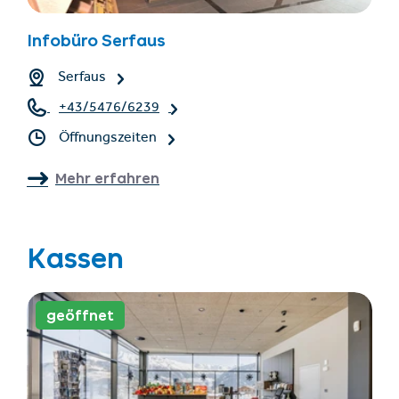
Infobüro Serfaus
Serfaus
+43/5476/6239
Öffnungszeiten
Mehr erfahren
Kassen
geöffnet