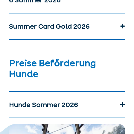
6 Sommer 2026
Summer Card Gold 2026
Preise Beförderung
Hunde
Hunde Sommer 2026