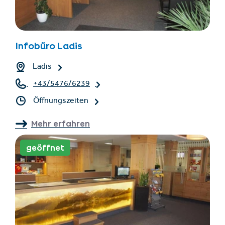
Infobüro Ladis
Ladis
+43/5476/6239
Öffnungszeiten
Mehr erfahren
geöffnet