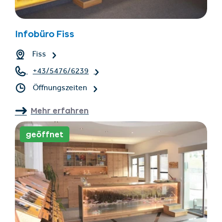
Infobüro Fiss
Fiss
+43/5476/6239
Öffnungszeiten
Mehr erfahren
geöffnet