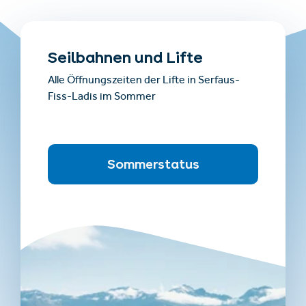
Seilbahnen und Lifte
Alle Öffnungszeiten der Lifte in Serfaus-
Fiss-Ladis im Sommer
Sommerstatus