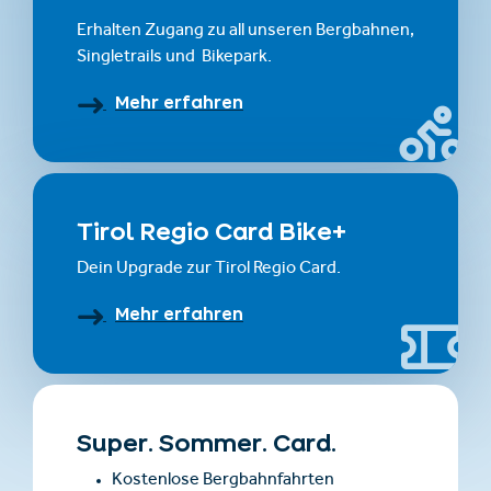
Erhalten Zugang zu all unseren Bergbahnen,
Singletrails und Bikepark.
Mehr erfahren
Tirol Regio Card Bike+
Dein Upgrade zur Tirol Regio Card.
Mehr erfahren
Super. Sommer. Card.
Kostenlose Bergbahnfahrten