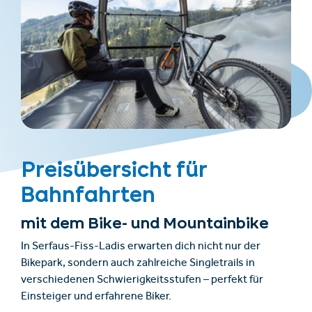
Preisübersicht für
Bahnfahrten
mit dem Bike- und Mountainbike
In Serfaus-Fiss-Ladis erwarten dich nicht nur der
Bikepark, sondern auch zahlreiche Singletrails in
verschiedenen Schwierigkeitsstufen – perfekt für
Einsteiger und erfahrene Biker.