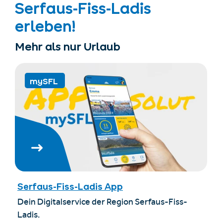
Serfaus-Fiss-Ladis
erleben!
Mehr als nur Urlaub
mySFL
Serfaus-Fiss-Ladis App
Dein Digitalservice der Region Serfaus-Fiss-
Ladis.