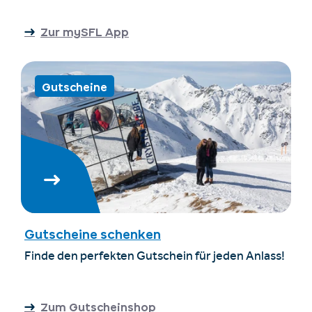
Zur mySFL App
Gutscheine
Gutscheine schenken
Finde den perfekten Gutschein für jeden Anlass!
Zum Gutscheinshop