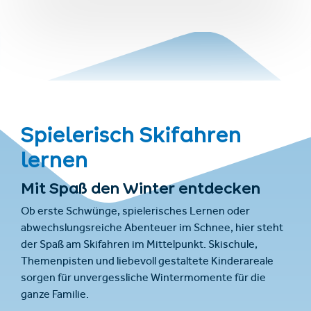
Spielerisch Skifahren
lernen
Mit Spaß den Winter entdecken
Ob erste Schwünge, spielerisches Lernen oder
abwechslungsreiche Abenteuer im Schnee, hier steht
der Spaß am Skifahren im Mittelpunkt. Skischule,
Themenpisten und liebevoll gestaltete Kinderareale
sorgen für unvergessliche Wintermomente für die
ganze Familie.