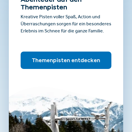
Themenpisten
Kreative Pisten voller Spaß, Action und
Überraschungen sorgen für ein besonderes
Erlebnis im Schnee für die ganze Familie.
Themenpisten entdecken