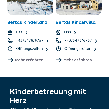
Bertas Kinderland
Bertas Kindervilla
Fiss
Fiss
+43/5476/6757
+43/5476/6757
Öffnungszeiten
Öffnungszeiten
Mehr erfahren
Mehr erfahren
Kinderbetreuung mit
Herz