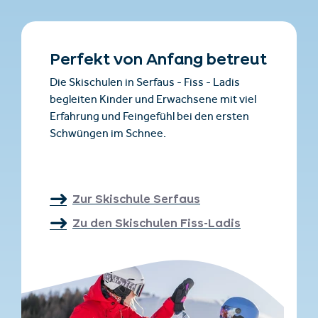
Perfekt von Anfang betreut
Die Skischulen in Serfaus - Fiss - Ladis
begleiten Kinder und Erwachsene mit viel
Erfahrung und Feingefühl bei den ersten
Schwüngen im Schnee.
Zur Skischule Serfaus
Zu den Skischulen Fiss-Ladis