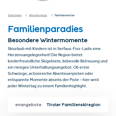
Startseite
Winterurlaub
Familienwinter
Familienparadies
Besondere Wintermomente
Skiurlaub mit Kindern ist in Serfaus-Fiss-Ladis eine
Herzensangelegenheit! Die Region bietet
kinderfreundliche Skigebiete, liebevolle Betreuung und
ein riesiges Unterhaltungsangebot. Ob erste
Schwünge, actionreiche Abenteuerpisten oder
entspannte Momente abseits der Piste – hier wird
jeder Wintertag zu einem Familienhighlight.
& Familienangebote
Tiroler Familienskiregion