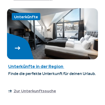
Unterkünfte
Unterkünfte in der Region
Finde die perfekte Unterkunft für deinen Urlaub.
Zur Unterkunftssuche