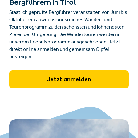
Bergführern in Tirol
Staatlich geprüfte Bergführer veranstalten von Juni bis
Oktober ein abwechslungsreiches Wander- und
Tourenprogramm zu den schönsten und lohnendsten
Zielen der Umgebung. Die Wandertouren werden in
unserem
Erlebnisprogramm
ausgeschrieben. Jetzt
direkt online anmelden und gemeinsam Gipfel
besteigen!
Jetzt anmelden