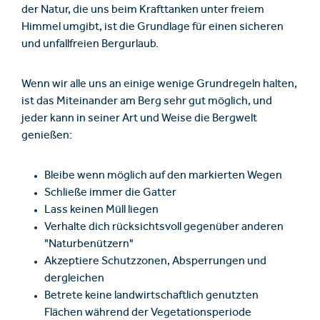
der Natur, die uns beim Krafttanken unter freiem
Himmel umgibt, ist die Grundlage für einen sicheren
und unfallfreien Bergurlaub.
Wenn wir alle uns an einige wenige Grundregeln halten,
ist das Miteinander am Berg sehr gut möglich, und
jeder kann in seiner Art und Weise die Bergwelt
genießen:
Bleibe wenn möglich auf den markierten Wegen
Schließe immer die Gatter
Lass keinen Müll liegen
Verhalte dich rücksichtsvoll gegenüber anderen
"Naturbenützern"
Akzeptiere Schutzzonen, Absperrungen und
dergleichen
Betrete keine landwirtschaftlich genutzten
Flächen während der Vegetationsperiode