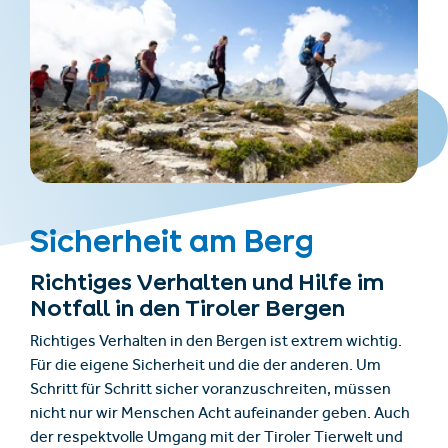
Sicherheit am Berg
Richtiges Verhalten und Hilfe im
Notfall in den Tiroler Bergen
Richtiges Verhalten in den Bergen ist extrem wichtig.
Für die eigene Sicherheit und die der anderen. Um
Schritt für Schritt sicher voranzuschreiten, müssen
nicht nur wir Menschen Acht aufeinander geben. Auch
der respektvolle Umgang mit der Tiroler Tierwelt und