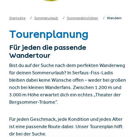
Startseite
Sommerurlaub
Sommeraktivitäten
Wandern
Tourenplanung
Für jeden die passende
Wandertour
Bist du auf der Suche nach dem perfekten Wanderweg
für deinen Sommerurlaub? In Serfaus-Fiss-Ladis
bleiben dabei keine Wünsche offen – weder bei großen
noch bei kleinen Wanderfans. Zwischen 1.200 m und
3.000 m Höhe erwartet dich ein echtes „Theater der
Bergsommer-Träume“.
Für jeden Geschmack, jede Kondition und jedes Alter
ist eine passende Route dabei. Unser Tourenplan hilft
dir bei der Suche.