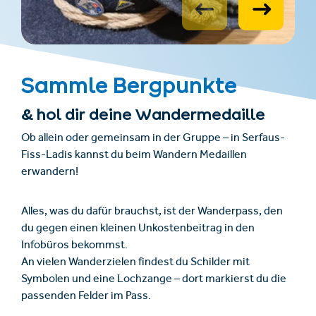
Sammle Bergpunkte
& hol dir deine Wandermedaille
Ob allein oder gemeinsam in der Gruppe – in Serfaus-
Fiss-Ladis kannst du beim Wandern Medaillen
erwandern!
Alles, was du dafür brauchst, ist der Wanderpass, den
du gegen einen kleinen Unkostenbeitrag in den
Infobüros bekommst.
An vielen Wanderzielen findest du Schilder mit
Symbolen und eine Lochzange – dort markierst du die
passenden Felder im Pass.