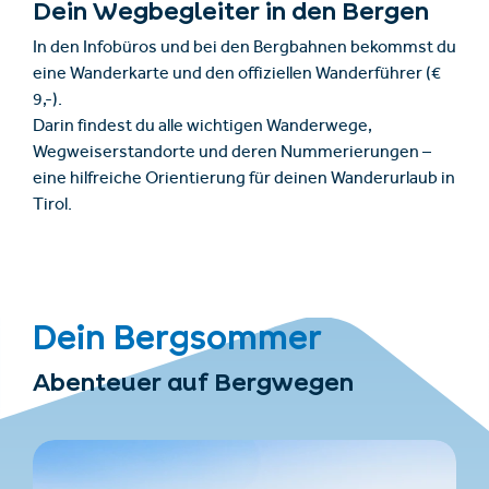
Dein Wegbegleiter in den Bergen
In den Infobüros und bei den Bergbahnen bekommst du
eine Wanderkarte und den offiziellen Wanderführer (€
9,-).
Darin findest du alle wichtigen Wanderwege,
Wegweiserstandorte und deren Nummerierungen –
eine hilfreiche Orientierung für deinen Wanderurlaub in
Tirol.
Dein Bergsommer
Abenteuer auf Bergwegen