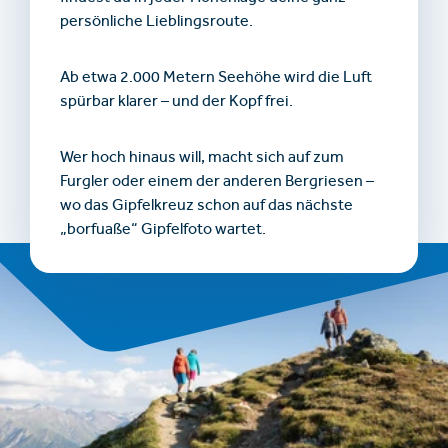
persönliche Lieblingsroute.
Ab etwa 2.000 Metern Seehöhe wird die Luft
spürbar klarer – und der Kopf frei.
Wer hoch hinaus will, macht sich auf zum
Furgler oder einem der anderen Bergriesen –
wo das Gipfelkreuz schon auf das nächste
„borfuaße“ Gipfelfoto wartet.