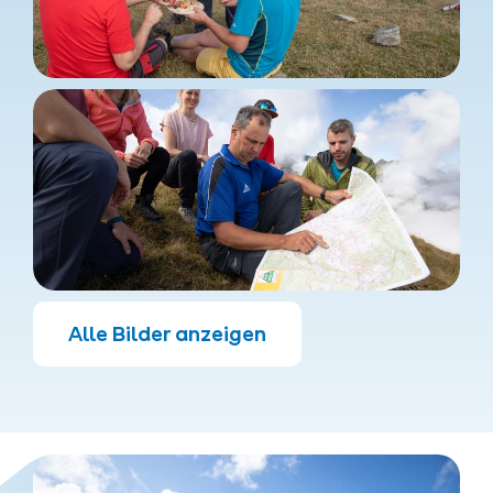
Alle Bilder anzeigen