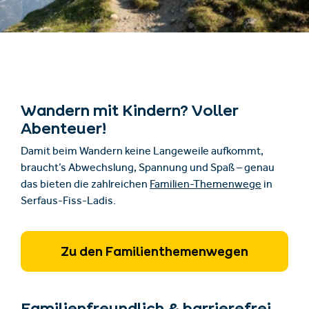
Wandern mit Kindern? Voller
Abenteuer!
Damit beim Wandern keine Langeweile aufkommt,
braucht’s Abwechslung, Spannung und Spaß – genau
das bieten die zahlreichen
Familien-Themenwege
in
Serfaus-Fiss-Ladis.
Zu den Familienthemenwegen
Familienfreundlich & barrierefrei