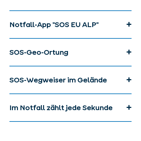
Notfall-App "SOS EU ALP"
SOS-Geo-Ortung
SOS-Wegweiser im Gelände
Im Notfall zählt jede Sekunde