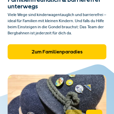
unterwegs
Viele Wege sind kinderwagentauglich und barrierefrei –
ideal für Familien mit kleinen Kindern. Und falls du Hilfe
beim Einsteigen in die Gondel brauchst: Das Team der
Bergbahnen ist jederzeit für dich da.
Zum Familienparadies