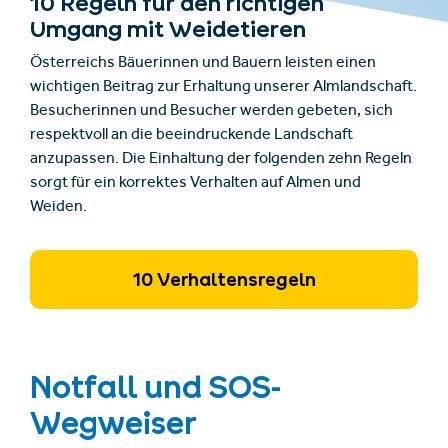
10 Regeln für den richtigen
Umgang mit Weidetieren
Österreichs Bäuerinnen und Bauern leisten einen
wichtigen Beitrag zur Erhaltung unserer Almlandschaft.
Besucherinnen und Besucher werden gebeten, sich
respektvoll an die beeindruckende Landschaft
anzupassen. Die Einhaltung der folgenden zehn Regeln
sorgt für ein korrektes Verhalten auf Almen und
Weiden.
10 Verhaltensregeln
Notfall und SOS-
Wegweiser