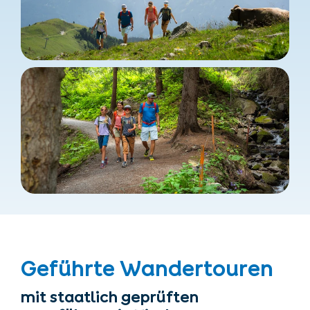
Geführte Wandertouren
mit staatlich geprüften