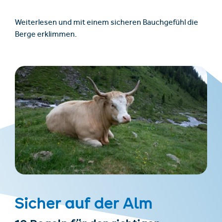
Weiterlesen und mit einem sicheren Bauchgefühl die
Berge erklimmen.
Sicher auf der Alm