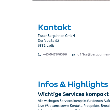
Kontakt
Fisser Bergahnen GmbH
Dorfstraße 52
6532 Ladis
+43/5476/6396
office@bergbahnen-
Infos & Highlights
Wichtige Services kompakt
Alle wichtigen Services kompakt für deinen Auf
Live Webcams sowie Kontakt, Prospekte, Brosch