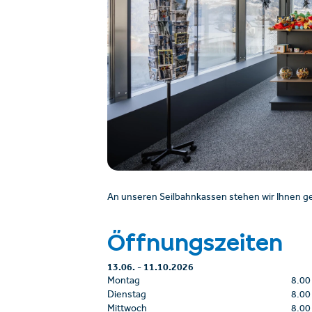
An unseren Seilbahnkassen stehen wir Ihnen ge
Öffnungszeiten
13.06.
-
11.10.2026
Montag
8.00
Dienstag
8.00
Mittwoch
8.00