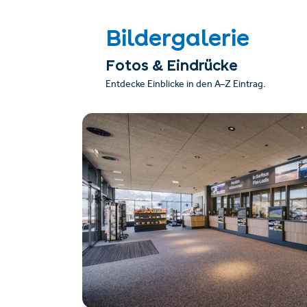
Bildergalerie
Fotos & Eindrücke
Entdecke Einblicke in den A–Z Eintrag.