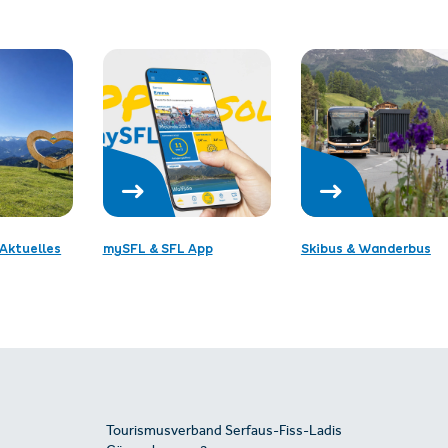
Aktuelles
mySFL & SFL App
Skibus & Wanderbus
Tourismusverband Serfaus-Fiss-Ladis