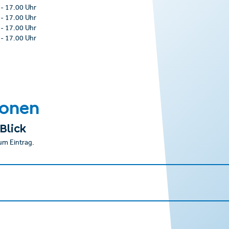
-
17.00 Uhr
-
17.00 Uhr
-
17.00 Uhr
-
17.00 Uhr
ionen
Blick
um Eintrag.