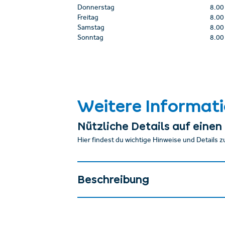
Donnerstag
8.00
Freitag
8.00
Samstag
8.00
Sonntag
8.00
Weitere Informat
Nützliche Details auf einen 
Hier findest du wichtige Hinweise und Details z
Beschreibung