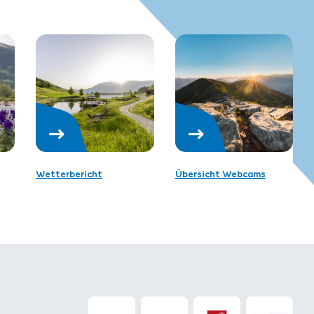
Wetterbericht
Übersicht Webcams