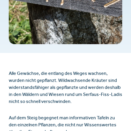
Alle Gewächse, die entlang des Weges wachsen,
wurden nicht gepflanzt. Wildwachsende Kräuter sind
widerstandsfähiger als gepflanzte und werden deshalb
in den Wäldern und Wiesen rund um Serfaus-Fiss-Ladis
nicht so schnell verschwinden.
Auf dem Steig begegnet man informativen Tafeln zu
den einzelnen Pflanzen, die nicht nur Wissenswertes