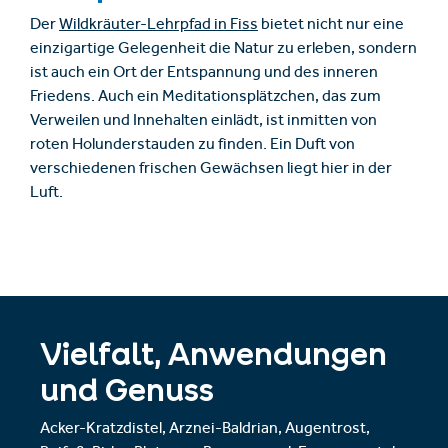
Der
Wildkräuter-Lehrpfad in Fiss
bietet nicht nur eine
einzigartige Gelegenheit die Natur zu erleben, sondern
ist auch ein Ort der Entspannung und des inneren
Friedens. Auch ein Meditationsplätzchen, das zum
Verweilen und Innehalten einlädt, ist inmitten von
roten Holunderstauden zu finden. Ein Duft von
verschiedenen frischen Gewächsen liegt hier in der
Luft.
Vielfalt, Anwendungen
und Genuss
Acker-Kratzdistel, Arznei-Baldrian, Augentrost,