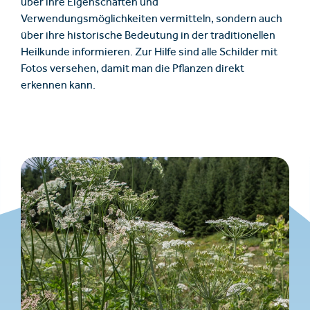
über ihre Eigenschaften und
Verwendungsmöglichkeiten vermitteln, sondern auch
über ihre historische Bedeutung in der traditionellen
Heilkunde informieren. Zur Hilfe sind alle Schilder mit
Fotos versehen, damit man die Pflanzen direkt
erkennen kann.