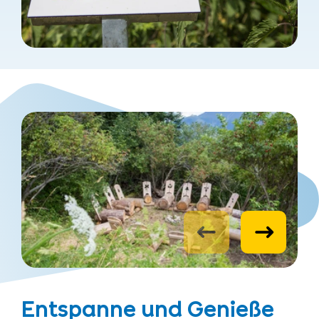
Entspanne und Genieße