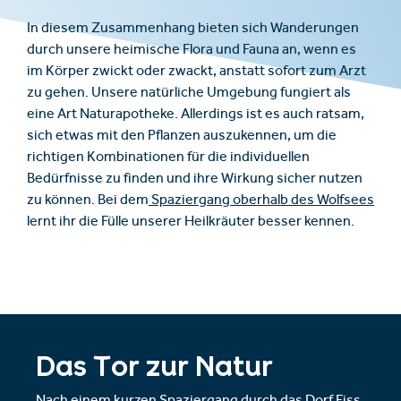
In diesem Zusammenhang bieten sich Wanderungen
durch unsere heimische Flora und Fauna an, wenn es
im Körper zwickt oder zwackt, anstatt sofort zum Arzt
zu gehen. Unsere natürliche Umgebung fungiert als
eine Art Naturapotheke. Allerdings ist es auch ratsam,
sich etwas mit den Pflanzen auszukennen, um die
richtigen Kombinationen für die individuellen
Bedürfnisse zu finden und ihre Wirkung sicher nutzen
zu können. Bei dem
Spaziergang oberhalb des Wolfsees
lernt ihr die Fülle unserer Heilkräuter besser kennen.
Das Tor zur Natur