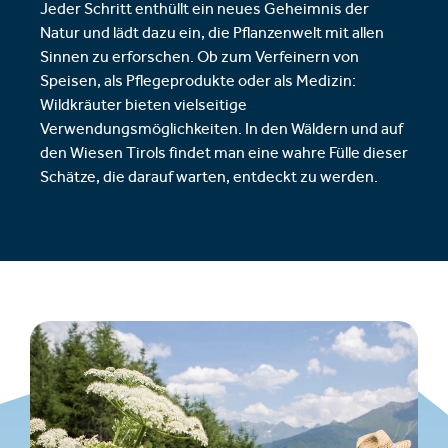
Jeder Schritt enthüllt ein neues Geheimnis der
Natur und lädt dazu ein, die Pflanzenwelt mit allen
Sinnen zu erforschen. Ob zum Verfeinern von
Speisen, als Pflegeprodukte oder als Medizin:
Wildkräuter bieten vielseitige
Verwendungsmöglichkeiten. In den Wäldern und auf
den Wiesen Tirols findet man eine wahre Fülle dieser
Schätze, die darauf warten, entdeckt zu werden.