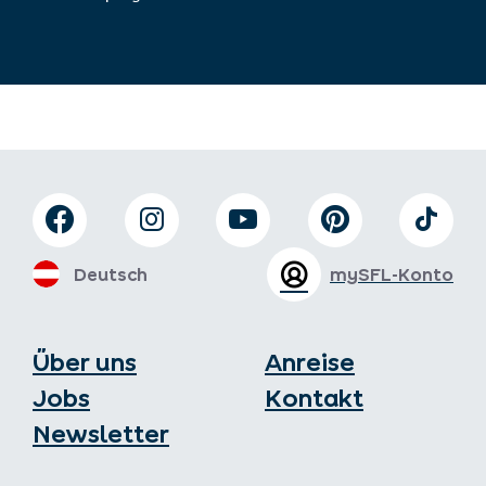
Deutsch
mySFL-Konto
Über uns
Anreise
Jobs
Kontakt
Newsletter