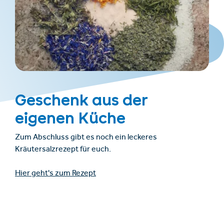
Geschenk aus der
eigenen Küche
Zum Abschluss gibt es noch ein leckeres
Kräutersalzrezept für euch.
Hier geht's zum Rezept