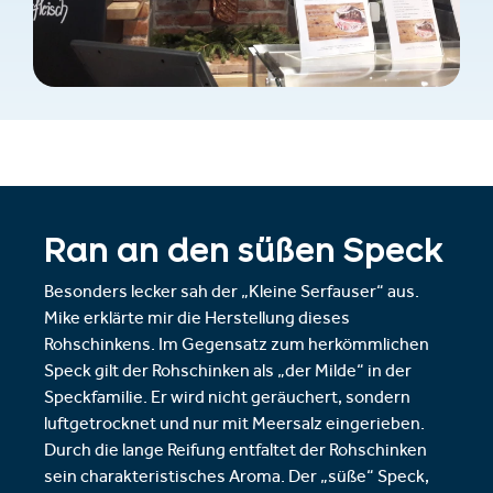
Ran an den süßen Speck
Besonders lecker sah der „Kleine Serfauser“ aus.
Mike erklärte mir die Herstellung dieses
Rohschinkens. Im Gegensatz zum herkömmlichen
Speck gilt der Rohschinken als „der Milde“ in der
Speckfamilie. Er wird nicht geräuchert, sondern
luftgetrocknet und nur mit Meersalz eingerieben.
Durch die lange Reifung entfaltet der Rohschinken
sein charakteristisches Aroma. Der „süße“ Speck,