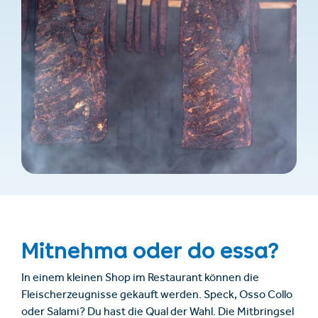
Mitnehma oder do essa?
In einem kleinen Shop im Restaurant können die
Fleischerzeugnisse gekauft werden. Speck, Osso Collo
oder Salami? Du hast die Qual der Wahl. Die Mitbringsel