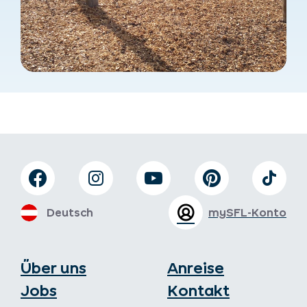
Deutsch
mySFL-Konto
Über uns
Anreise
Jobs
Kontakt