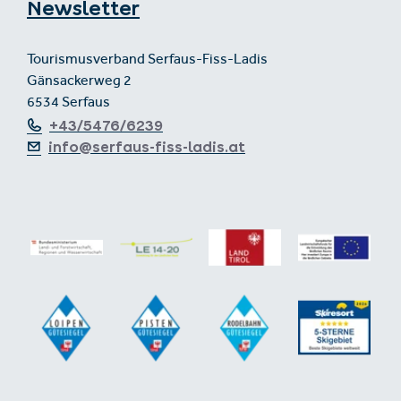
Newsletter
Tourismusverband Serfaus-Fiss-Ladis
Gänsackerweg 2
6534 Serfaus
+43/5476/6239
info@serfaus-fiss-ladis.at