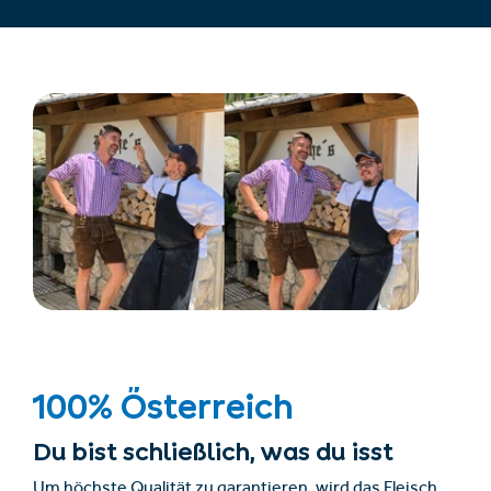
100% Österreich
Du bist schließlich, was du isst
Um höchste Qualität zu garantieren, wird das Fleisch