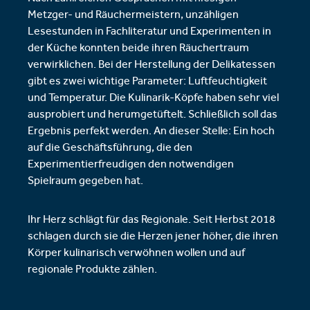
Metzger- und Räuchermeistern, unzähligen
Lesestunden in Fachliteratur und Experimenten in
der Küche konnten beide ihren Räuchertraum
verwirklichen. Bei der Herstellung der Delikatessen
gibt es zwei wichtige Parameter: Luftfeuchtigkeit
und Temperatur. Die Kulinarik-Köpfe haben sehr viel
ausprobiert und herumgetüftelt. Schließlich soll das
Ergebnis perfekt werden. An dieser Stelle: Ein hoch
auf die Geschäftsführung, die den
Experimentierfreudigen den notwendigen
Spielraum gegeben hat.
Ihr Herz schlägt für das Regionale. Seit Herbst 2018
schlagen durch sie die Herzen jener höher, die ihren
Körper kulinarisch verwöhnen wollen und auf
regionale Produkte zählen.