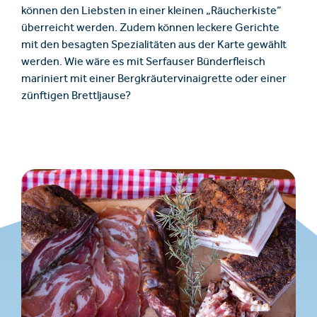
können den Liebsten in einer kleinen „Räucherkiste“
überreicht werden. Zudem können leckere Gerichte
mit den besagten Spezialitäten aus der Karte gewählt
werden. Wie wäre es mit Serfauser Bünderfleisch
mariniert mit einer Bergkräutervinaigrette oder einer
zünftigen Brettljause?