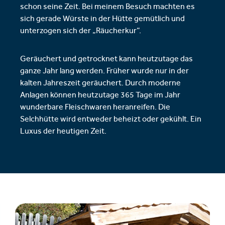
schon seine Zeit. Bei meinem Besuch machten es
sich gerade Würste in der Hütte gemütlich und
unterzogen sich der „Räucherkur“.
Geräuchert und getrocknet kann heutzutage das
ganze Jahr lang werden. Früher wurde nur in der
kalten Jahreszeit geräuchert. Durch moderne
Anlagen können heutzutage 365 Tage im Jahr
wunderbare Fleischwaren heranreifen. Die
Selchhütte wird entweder beheizt oder gekühlt. Ein
Luxus der heutigen Zeit.