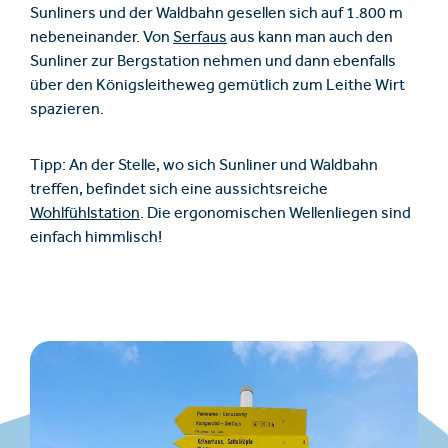
Sunliners und der Waldbahn gesellen sich auf 1.800 m
nebeneinander. Von
Serfaus
aus kann man auch den
Sunliner zur Bergstation nehmen und dann ebenfalls
über den Königsleitheweg gemütlich zum Leithe Wirt
spazieren.
Tipp: An der Stelle, wo sich Sunliner und Waldbahn
treffen, befindet sich eine aussichtsreiche
Wohlfühlstation
. Die ergonomischen Wellenliegen sind
einfach himmlisch!