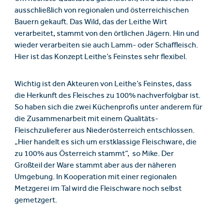
ausschließlich von regionalen und österreichischen
Bauern gekauft. Das Wild, das der Leithe Wirt
verarbeitet, stammt von den örtlichen Jägern. Hin und
wieder verarbeiten sie auch Lamm- oder Schaffleisch.
Hier ist das Konzept Leithe’s Feinstes sehr flexibel.
Wichtig ist den Akteuren von Leithe’s Feinstes, dass
die Herkunft des Fleisches zu 100% nachverfolgbar ist.
So haben sich die zwei Küchenprofis unter anderem für
die Zusammenarbeit mit einem Qualitäts-
Fleischzulieferer aus Niederösterreich entschlossen.
„Hier handelt es sich um erstklassige Fleischware, die
zu 100% aus Österreich stammt“, so Mike. Der
Großteil der Ware stammt aber aus der näheren
Umgebung. In Kooperation mit einer regionalen
Metzgerei im Tal wird die Fleischware noch selbst
gemetzgert.