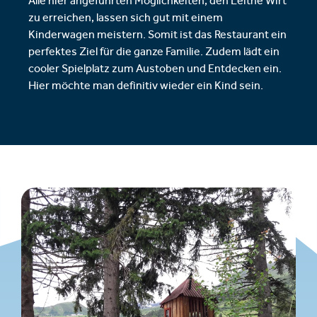
Alle hier angeführten Möglichkeiten, den Leithe Wirt
zu erreichen, lassen sich gut mit einem
Kinderwagen meistern. Somit ist das Restaurant ein
perfektes Ziel für die ganze Familie. Zudem lädt ein
cooler Spielplatz zum Austoben und Entdecken ein.
Hier möchte man definitiv wieder ein Kind sein.