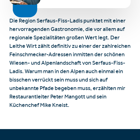
Die Region Serfaus-Fiss-Ladis punktet mit einer
hervorragenden Gastronomie, die vor allem auf
regionale Spezialitäten großen Wert legt. Der
Leithe Wirt zählt definitiv zu einer der zahlreichen
Feinschmecker-Adressen inmitten der schönen
Wiesen- und Alpenlandschaft von Serfaus-Fiss-
Ladis. Warum man in den Alpen auch einmal ein
bisschen verrückt sein muss und sich auf
unbekannte Pfade begeben muss, erzählten mir
Restaurantleiter Peter Mangott und sein
Küchenchef Mike Kneist.