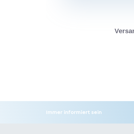
Immer informiert sein