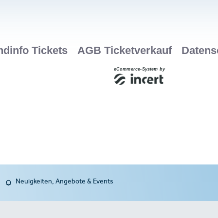
Neuigkeiten, Angebote & Events