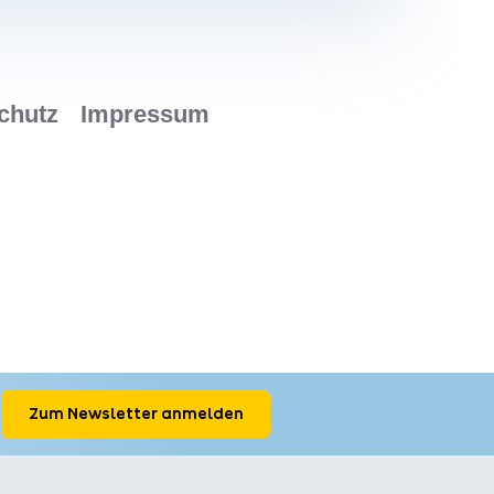
Zum Newsletter anmelden