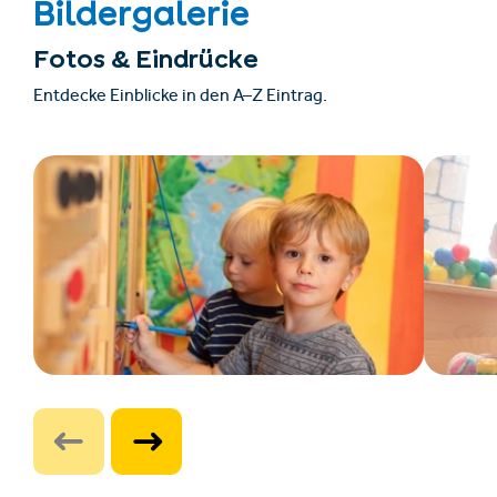
Bildergalerie
Fotos & Eindrücke
Entdecke Einblicke in den A–Z Eintrag.