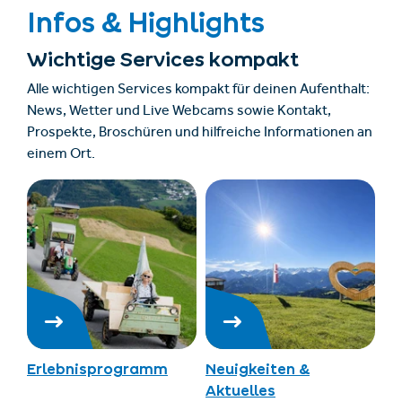
Infos & Highlights
Wichtige Services kompakt
Alle wichtigen Services kompakt für deinen Aufenthalt:
News, Wetter und Live Webcams sowie Kontakt,
Prospekte, Broschüren und hilfreiche Informationen an
einem Ort.
Erlebnisprogramm
Neuigkeiten &
Aktuelles