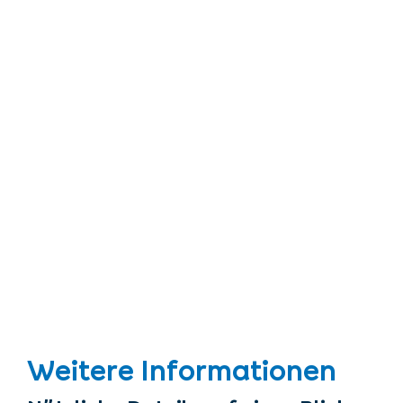
Weitere Informationen