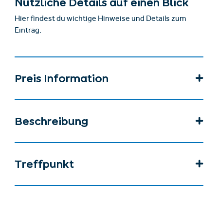
Nützliche Details auf einen Blick
Hier findest du wichtige Hinweise und Details zum
Eintrag.
Preis Information
Beschreibung
Treffpunkt