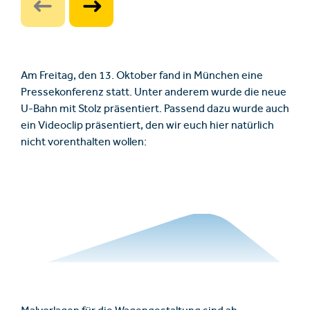
Am Freitag, den 13. Oktober fand in München eine
Pressekonferenz statt. Unter anderem wurde die neue
U-Bahn mit Stolz präsentiert. Passend dazu wurde auch
ein Videoclip präsentiert, den wir euch hier natürlich
nicht vorenthalten wollen: