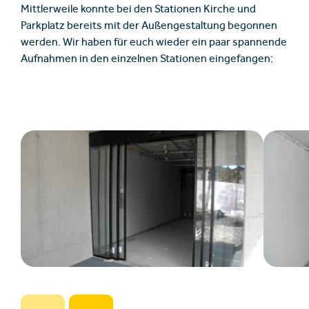
Mittlerweile konnte bei den Stationen Kirche und
Parkplatz bereits mit der Außengestaltung begonnen
werden. Wir haben für euch wieder ein paar spannende
Aufnahmen in den einzelnen Stationen eingefangen: