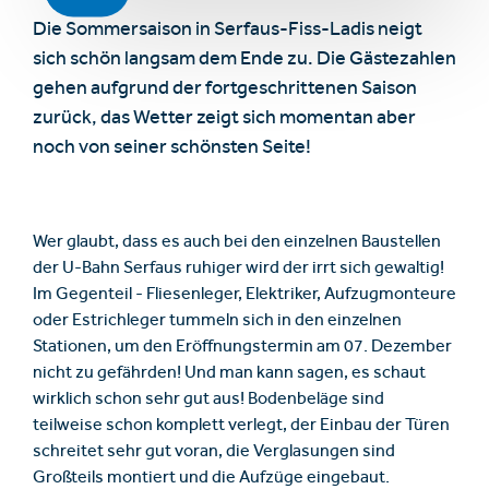
Die Sommersaison in Serfaus-Fiss-Ladis neigt
sich schön langsam dem Ende zu. Die Gästezahlen
gehen aufgrund der fortgeschrittenen Saison
zurück, das Wetter zeigt sich momentan aber
noch von seiner schönsten Seite!
Wer glaubt, dass es auch bei den einzelnen Baustellen
der U-Bahn Serfaus ruhiger wird der irrt sich gewaltig!
Im Gegenteil - Fliesenleger, Elektriker, Aufzugmonteure
oder Estrichleger tummeln sich in den einzelnen
Stationen, um den Eröffnungstermin am 07. Dezember
nicht zu gefährden! Und man kann sagen, es schaut
wirklich schon sehr gut aus! Bodenbeläge sind
teilweise schon komplett verlegt, der Einbau der Türen
schreitet sehr gut voran, die Verglasungen sind
Großteils montiert und die Aufzüge eingebaut.