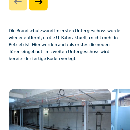
Die Brandschutzwand im ersten Untergeschoss wurde
wieder entfernt, da die U-Bahn aktuell ja nicht mehr in
Betrieb ist. Hier werden auch als erstes die neuen
Türen eingebaut. Im zweiten Untergeschoss wird
bereits der fertige Boden verlegt.