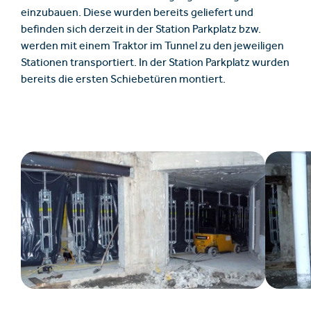
einzubauen. Diese wurden bereits geliefert und
befinden sich derzeit in der Station Parkplatz bzw.
werden mit einem Traktor im Tunnel zu den jeweiligen
Stationen transportiert. In der Station Parkplatz wurden
bereits die ersten Schiebetüren montiert.