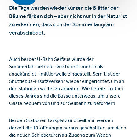
Die Tage werden wieder kürzer, die Blätter der
Bäume färben sich – aber nicht nur in der Natur ist
zu erkennen, dass sich der Sommer langsam
verabschiedet.
Auch bei der U-Bahn Serfaus wurde der
Sommerfahrbetrieb – wie bereits mehrmals
angekündigt – mittlerweile eingestellt. Somit ist der
Shuttlebus-Ersatzverkehr wieder eingerichtet, um an
den Stationen weiter zu arbeiten. Wie bereits im Juni
dieses Jahres sind die Busse unterwegs, um unsere
Gäste bequem von und zur Seilbahn zu befördern.
Bei den Stationen Parkplatz und Seilbahn werden
derzeit die Türöffnungen heraus geschnitten, um dann
die neuen Schiebetüren als Zugang zum Wagen