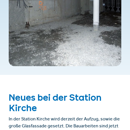
Neues bei der Station
Kirche
In der Station Kirche wird derzeit der Aufzug, sowie die
große Glasfassade gesetzt. Die Bauarbeiten sind jetzt