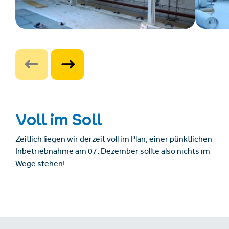
Voll im Soll
Zeitlich liegen wir derzeit voll im Plan, einer pünktlichen
Inbetriebnahme am 07. Dezember sollte also nichts im
Wege stehen!