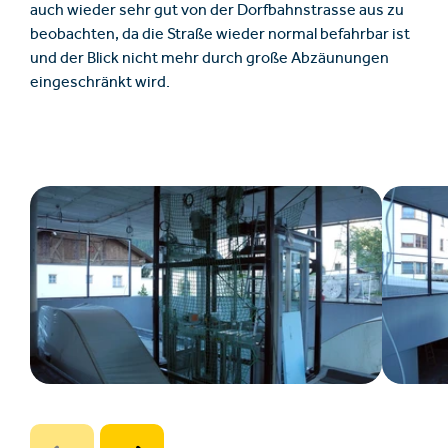
auch wieder sehr gut von der Dorfbahnstrasse aus zu
beobachten, da die Straße wieder normal befahrbar ist
und der Blick nicht mehr durch große Abzäunungen
eingeschränkt wird.