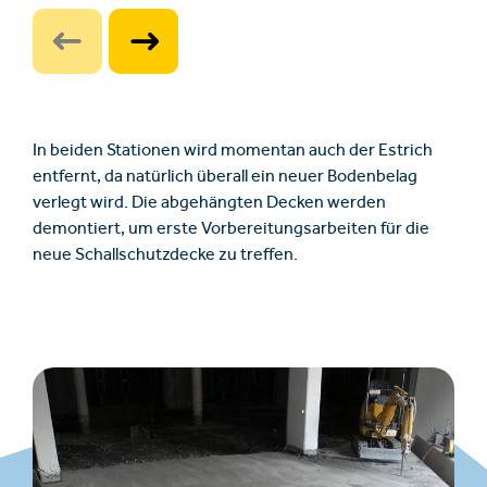
In beiden Stationen wird momentan auch der Estrich
entfernt, da natürlich überall ein neuer Bodenbelag
verlegt wird. Die abgehängten Decken werden
demontiert, um erste Vorbereitungsarbeiten für die
neue Schallschutzdecke zu treffen.