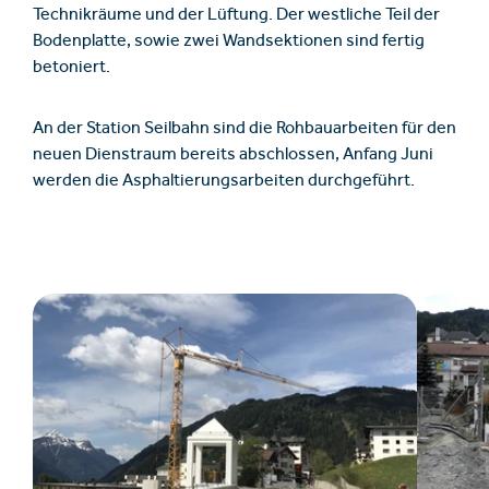
Technikräume und der Lüftung. Der westliche Teil der
Bodenplatte, sowie zwei Wandsektionen sind fertig
betoniert.
An der Station Seilbahn sind die Rohbauarbeiten für den
neuen Dienstraum bereits abschlossen, Anfang Juni
werden die Asphaltierungsarbeiten durchgeführt.