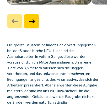
Die größte Baustelle befindet sich erwartungsgemäß
bei der Station Kirche NEU. Hier sind die
Aushubarbeiten in vollem Gange, diese werden
voraussichtlich bis Mitte Juni andauern. Bis in eine
Tiefe von 8,5 Metern müssen sich die Bagger
vorarbeiten, und das teilweise unter erschwerten
Bedingungen angesichts des Felsmassivs, das sich den
Arbeitern präsentiert. Aber sie werden diese Aufgabe
meistern, da sind wir uns zu 100% sicher! Um die
angrenzenden Gebäude sowie die Baugrube nicht zu
gefährden werden natürlich ständig