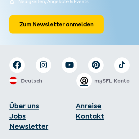
Neuigkeiten, Angebote & Events
Zum Newsletter anmelden
Deutsch
mySFL-Konto
Über uns
Anreise
Jobs
Kontakt
Newsletter