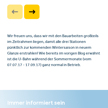
Wir freuen uns, dass wir mit den Bauarbeiten großteils
im Zeitrahmen liegen, damit alle drei Stationen
pünktlich zur kommenden Wintersaison in neuem
Glanze erstrahlen! Wie bereits im vorigen Blog erwähnt
ist die U-Bahn während der Sommermonate (vom
07.07.17 - 17.09.17) ganz normal in Betrieb.
Immer informiert sein