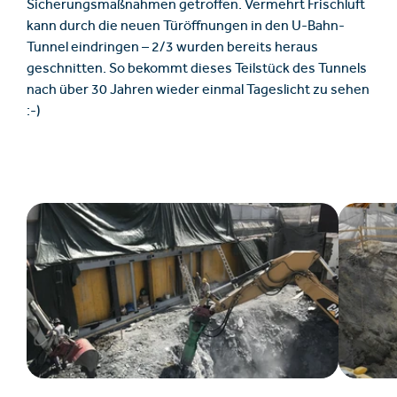
Sicherungsmaßnahmen getroffen. Vermehrt Frischluft
kann durch die neuen Türöffnungen in den U-Bahn-
Tunnel eindringen – 2/3 wurden bereits heraus
geschnitten. So bekommt dieses Teilstück des Tunnels
nach über 30 Jahren wieder einmal Tageslicht zu sehen
:-)