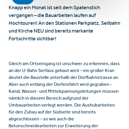
Knapp ein Monat ist seit dem Spatenstich
vergangen – die Bauarbeiten laufen auf
Hochtouren! An den Stationen Parkplatz, Seilbahn
und Kirche NEU sind bereits markante
Fortschritte sichtbar!
Gleich am Ortseingang ist unschwer zu erkennen, dass
an der U-Bahn Serfaus gebaut wird – ein großer Kran
deutet die Baustelle unterhalb der Dorfbahnstrasse an.
Aber auch entlang der Dorfeinfahrt wird gegraben –
Kanal, Wasser- und Mittelspannungsleitungen müssen
nämlich in diesem Bereich aufgrund der
Umbauarbeiten verlegt werden. Die Aushubarbeiten
für den Zubau auf der Südseite sind bereits
abgeschlossen – so wie auch die
Betonschneidearbeiten zur Erweiterung der