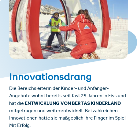
Innovationsdrang
Die Bereichsleiterin der Kinder- und Anfänger-
Angebote wohnt bereits seit fast 25 Jahren in Fiss und
ENTWICKLUNG VON BERTAS KINDERLAND
hat die
mitgetragen und weiterentwickelt. Bei zahlreichen
Innovationen hatte sie maßgeblich ihre Finger im Spiel.
Mit Erfolg.