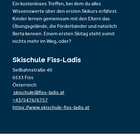
Ein kostenloses Treffen, bei dem du alles
Wissenswerte über den ersten Skikurs erfährst.
Kinder lernen gemeinsam mit den Eltern das
Übungsgelände, die Förderbänder und natürlich
Berta kennen. Einem ersten Skitag steht somit
nichts mehr im Weg, oder?
Skischule Fiss-Ladis
Seilbahnstraße 40
6533 Fiss
Österreich
skischule@fiss-ladis.at
+43/5476/6757
https://www.skischule-fiss-ladis.at