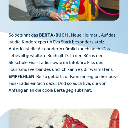
BERTA-BUCH
So beginnt das
„Neue Heimat“. Auf das
ist die Kinderexpertin Eva Stark besonders stolz.
Autorin ist die Allrounderin nämlich auch noch. Das
liebevoll gestaltete Buch gibt's in den Büros der
Skischule Fiss-Ladis sowie im Infobüro Fiss des
Tourismusverbandes und ich kann es dir wärmstens
EMPFEHLEN
. Berta gehört zur Familienregion Serfaus-
Fiss-Ladis einfach dazu. Und so auch Eva, die von
Anfang an an die coole Berta geglaubt hat.