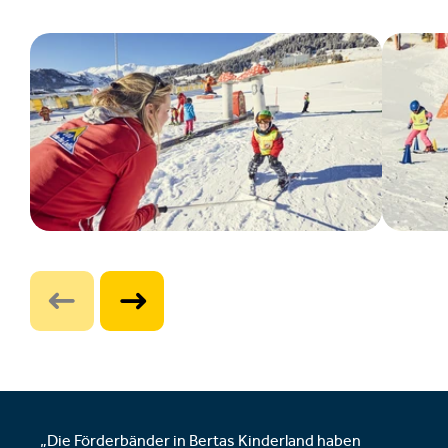
„Die Förderbänder in Bertas Kinderland haben