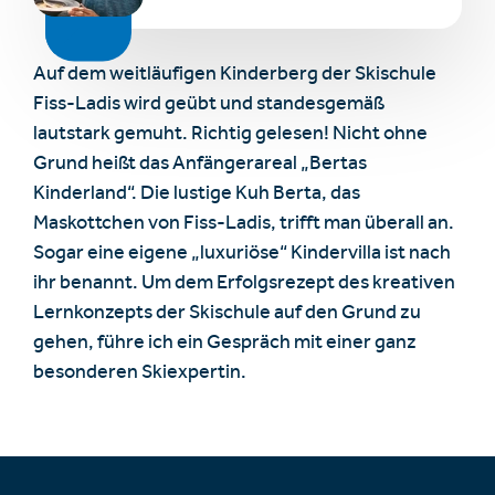
Auf dem weitläufigen Kinderberg der Skischule
Fiss-Ladis wird geübt und standesgemäß
lautstark gemuht. Richtig gelesen! Nicht ohne
Grund heißt das Anfängerareal „Bertas
Kinderland“. Die lustige Kuh Berta, das
Maskottchen von Fiss-Ladis, trifft man überall an.
Sogar eine eigene „luxuriöse“ Kindervilla ist nach
ihr benannt. Um dem Erfolgsrezept des kreativen
Lernkonzepts der Skischule auf den Grund zu
gehen, führe ich ein Gespräch mit einer ganz
besonderen Skiexpertin.