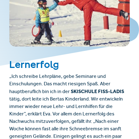
Lernerfolg
„Ich schreibe Lehrpläne, gebe Seminare und
Einschulungen. Das macht riesigen Spaß. Aber
SKISCHULE FISS-LADIS
hauptberuflich bin ich in der
tätig, dort leite ich Bertas Kinderland. Wir entwickeln
immer wieder neue Lehr- und Lernhilfen für die
Kinder“, erklärt Eva. Vor allem den Lernerfolg des
Nachwuchs mitzuverfolgen, gefällt ihr. „Nach einer
Woche können fast alle ihre Schneebremse im sanft
geneigten Gelände. Einigen gelingt es auch ein paar