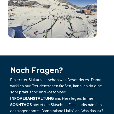
Noch Fragen?
Ein erster Skikurs ist schon was Besonderes. Damit
wirklich nur Freudentränen fließen, kann ich dir eine
sehr praktische und kostenlose
INFOVERANSTALTUNG
ans Herz legen. Immer
SONNTAGS
bietet die Skischule Fiss-Ladis nämlich
das sogenannte „Bambiniland Hallo“ an. Was das ist?