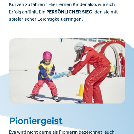
Kurven zu fahren.“ Hier lernen Kinder also, wie sich
PERSÖNLICHER SIEG
Erfolg anfühlt. Ein
, den sie mit
spielerischer Leichtigkeit erringen.
Pioniergeist
Eva wird nicht gerne als Pionierin bezeichnet, auch