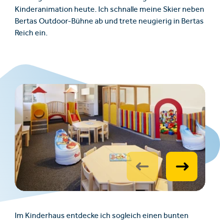
Kinderanimation heute. Ich schnalle meine Skier neben
Bertas Outdoor-Bühne ab und trete neugierig in Bertas
Reich ein.
Im Kinderhaus entdecke ich sogleich einen bunten