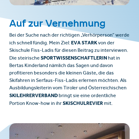
Auf zur Vernehmung
Bei der Suche nach der richtigen „Verhörperson“ werde
EVA STARK
ich schnell fündig. Mein Ziel:
von der
Skischule Fiss-Ladis für diesen Beitrag zu interviewen.
SPORTWISSENSCHAFTLERIN
Die steirische
hat in
Bertas Kinderland nämlich das Sagen und davon
profitieren besonders die kleinen Gäste, die das
Skifahren in Serfaus-Fiss-Ladis erlernen möchten. Als
Ausbildungsleiterin vom Tiroler und Österreichischen
SKILEHRERVERBAND
bringt sie eine ordentliche
SKISCHULREVIER
Portion Know-how in ihr
mit.