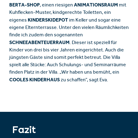
BERTA-SHOP
ANIMATIONSRAUM
, einen riesigen
mit
Kuhflecken-Muster, kindgerechte Toiletten, ein
KINDERSKIDEPOT
eigenes
im Keller und sogar eine
eigene Elternterrasse. Unter den vielen Räumlichkeiten
finde ich zudem den sogenannten
SCHNEEABENTEUERRAUM
. Dieser ist speziell für
Kinder von drei bis vier Jahren eingerichtet. Auch die
jüngsten Gäste sind somit perfekt betreut. Die Villa
spielt alle Stücke: Auch Schulungs- und Seminarräume
finden Platz in der Villa. „Wir haben uns bemüht, ein
COOLES KINDERHAUS
zu schaffen“, sagt Eva.
Fazit