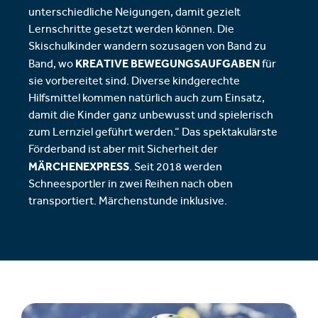
unterschiedliche Neigungen, damit gezielt
Lernschritte gesetzt werden können. Die
Skischulkinder wandern sozusagen von Band zu
KREATIVE BEWEGUNGSAUFGABEN
Band, wo
für
sie vorbereitet sind. Diverse kindgerechte
Hilfsmittel kommen natürlich auch zum Einsatz,
damit die Kinder ganz unbewusst und spielerisch
zum Lernziel geführt werden.“ Das spektakulärste
Förderband ist aber mit Sicherheit der
MÄRCHENEXPRESS
. Seit 2018 werden
Schneesportler in zwei Reihen nach oben
transportiert. Märchenstunde inklusive.