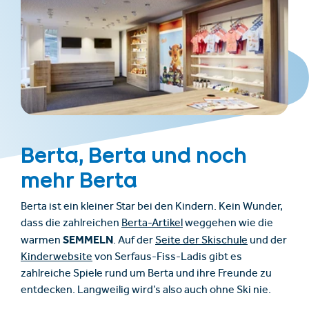
Berta, Berta und noch
mehr Berta
Berta ist ein kleiner Star bei den Kindern. Kein Wunder,
dass die zahlreichen
Berta-Artikel
weggehen wie die
SEMMELN
warmen
. Auf der
Seite der Skischule
und der
Kinderwebsite
von Serfaus-Fiss-Ladis gibt es
zahlreiche Spiele rund um Berta und ihre Freunde zu
entdecken. Langweilig wird’s also auch ohne Ski nie.