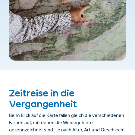
Zeitreise in die
Vergangenheit
Beim Blick auf die Karte fallen gleich die verschiedenen
Farben auf, mit denen die Weidegebiete
gekennzeichnet sind. Je nach Alter, Art und Geschlecht