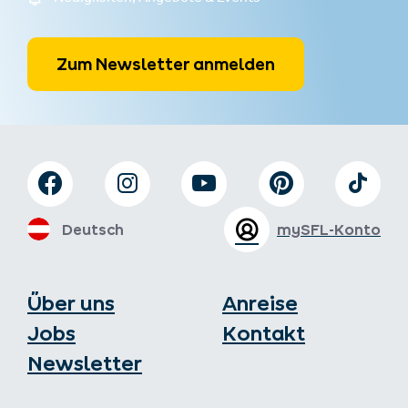
Zum Newsletter anmelden
Deutsch
mySFL-Konto
Über uns
Anreise
Jobs
Kontakt
Newsletter