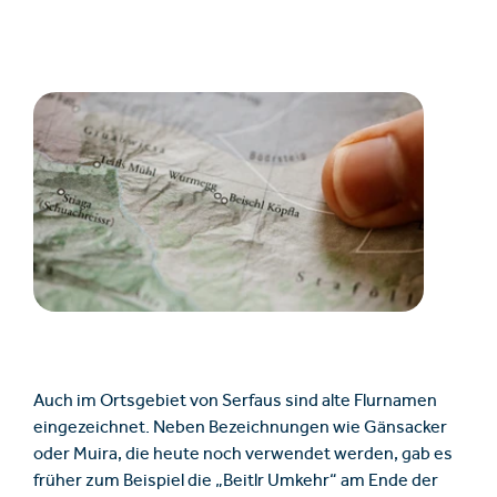
Auch im Ortsgebiet von Serfaus sind alte Flurnamen
eingezeichnet. Neben Bezeichnungen wie Gänsacker
oder Muira, die heute noch verwendet werden, gab es
früher zum Beispiel die „Beitlr Umkehr“ am Ende der