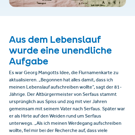
Aus dem Lebenslauf
wurde eine unendliche
Aufgabe
Es war Georg Mangotts Idee, die Flurnamenkarte zu
aktualisieren. „Begonnen hat alles damit, dass ich
meinen Lebenslauf aufschreiben wollte“, sagt der 81-
Jährige. Der Altbürgermeister von Serfaus stammt
ursprünglich aus Spiss und zog mit vier Jahren
gemeinsam mit seinem Vater nach Serfaus. Später war
er als Hirte auf den Weiden rund um Serfaus
unterwegs. „Als ich meinen Werdegang aufschreiben
wollte, fiel mir bei der Recherche auf, dass viele