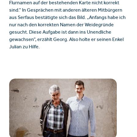
Flurnamen auf der bestehenden Karte nicht korrekt
sind.“ In Gesprächen mit anderen älteren Mitbürgern
aus Serfaus bestätigte sich das Bild. „Anfangs habe ich
nur nach den korrekten Namen der Weidegründe
gesucht. Diese Aufgabe ist dann ins Unendliche
gewachsen“, erzählt Georg. Also holte er seinen Enkel
Julian zu Hilfe.