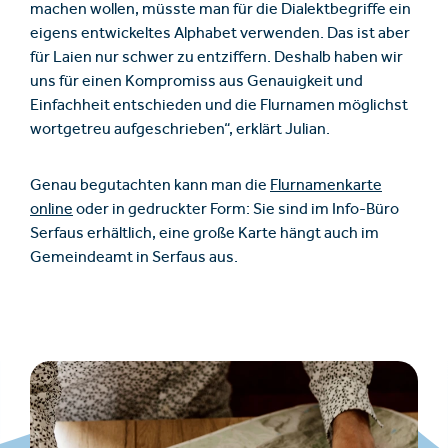
machen wollen, müsste man für die Dialektbegriffe ein
eigens entwickeltes Alphabet verwenden. Das ist aber
für Laien nur schwer zu entziffern. Deshalb haben wir
uns für einen Kompromiss aus Genauigkeit und
Einfachheit entschieden und die Flurnamen möglichst
wortgetreu aufgeschrieben“, erklärt Julian.
Genau begutachten kann man die
Flurnamenkarte
online
oder in gedruckter Form: Sie sind im Info-Büro
Serfaus erhältlich, eine große Karte hängt auch im
Gemeindeamt in Serfaus aus.