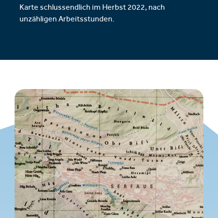
Karte schlussendlich im Herbst 2022, nach
unzähligen Arbeitsstunden.