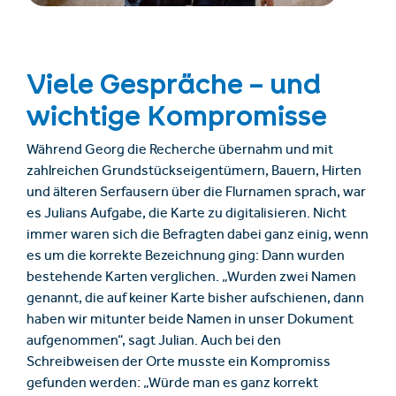
Viele Gespräche – und
wichtige Kompromisse
Während Georg die Recherche übernahm und mit
zahlreichen Grundstückseigentümern, Bauern, Hirten
und älteren Serfausern über die Flurnamen sprach, war
es Julians Aufgabe, die Karte zu digitalisieren. Nicht
immer waren sich die Befragten dabei ganz einig, wenn
es um die korrekte Bezeichnung ging: Dann wurden
bestehende Karten verglichen. „Wurden zwei Namen
genannt, die auf keiner Karte bisher aufschienen, dann
haben wir mitunter beide Namen in unser Dokument
aufgenommen“, sagt Julian. Auch bei den
Schreibweisen der Orte musste ein Kompromiss
gefunden werden: „Würde man es ganz korrekt