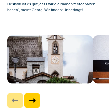
Deshalb ist es gut, dass wir die Namen festgehalten
haben“, meint Georg. Wir finden: Unbedingt!