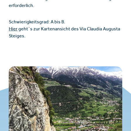
erforderlich.
Schwierigkeitsgrad: A bis B.
Hier
geht`s zur Kartenansicht des Via Claudia Augusta
Steiges.