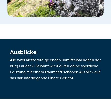
Ausblicke
Alle zwei Klettersteige enden unmittelbar neben der
Burg Laudeck. Belohnt wirst du für deine sportliche
Leistung mit einem traumhaft schönen Ausblick auf
das darunterliegende Obere Gericht.