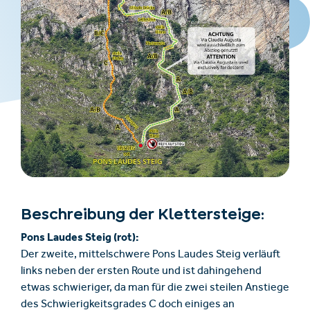
Beschreibung der Klettersteige:
Pons Laudes Steig (rot):
Der zweite, mittelschwere Pons Laudes Steig verläuft
links neben der ersten Route und ist dahingehend
etwas schwieriger, da man für die zwei steilen Anstiege
des Schwierigkeitsgrades C doch einiges an