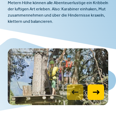
Metern Höhe können alle Abenteuerlustige ein Kribbeln
der luftigen Art erleben. Also: Karabiner einhaken, Mut
zusammennehmen und über die Hindernisse kraxeln,
klettern und balancieren.