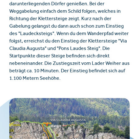
darunterliegenden Dörfer genießen. Bei der
Weggabelung einfach dem Schild folgen, welches in
Richtung der Klettersteige zeigt. Kurz nach der
Gabelung gelangst du dann auch schon zum Einstieg
des "Laudecksteigs". Wenn du dem Wanderpfad weiter
folgst, erreichst du den Einstieg der Klettersteige "Via
Claudia Augusta" und "Pons Laudes Steig". Die
Startpunkte dieser Steige befinden sich direkt
nebeneinander. Die Zustiegszeit vom Lader Weiher aus
beträgt ca. 10 Minuten. Der Einstieg befindet sich auf
1.100 Metern Seehöhe.