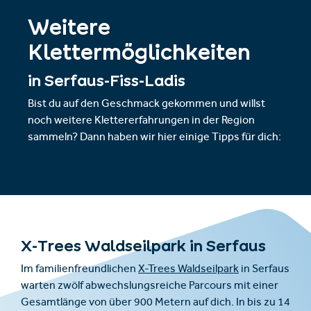
Weitere
Klettermöglichkeiten
in Serfaus-Fiss-Ladis
Bist du auf den Geschmack gekommen und willst
noch weitere Klettererfahrungen in der Region
sammeln? Dann haben wir hier einige Tipps für dich:
X-Trees Waldseilpark in Serfaus
Im familienfreundlichen
X-Trees Waldseilpark
in Serfaus
warten zwölf abwechslungsreiche Parcours mit einer
Gesamtlänge von über 900 Metern auf dich. In bis zu 14