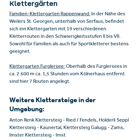
Klettergärten
Familien-Klettergarten Rappenwand:
In der Nähe des
Weilers St. Georgen, unterhalb von Serfaus, befindet
sich ein Klettergarten mit 19 verschiedenen
Kletterrouten in den Schwierigkeitsstufen II bis VII.
Sowohl für Familien als auch für Sportkletterer bestens
geeignet.
Klettergarten Furglersee:
Oberhalb des Furglersees in
ca. 2.600 m ca. 1,5 Stunden vom Kölnerhaus entfernt
sind hier 7 Routen angelegt.
Weitere Klettersteige in der
Umgebung:
Anton Renk Klettersteig - Ried / Fendels, Holderli Seppl
Klettersteig - Kaunertal, Klettersteig Galugg - Zams,
Imster Klettersteig - Imst