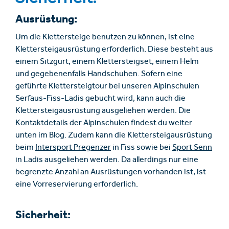
Ausrüstung:
Um die Klettersteige benutzen zu können, ist eine
Klettersteigausrüstung erforderlich. Diese besteht aus
einem Sitzgurt, einem Klettersteigset, einem Helm
und gegebenenfalls Handschuhen. Sofern eine
geführte Klettersteigtour bei unseren Alpinschulen
Serfaus-Fiss-Ladis gebucht wird, kann auch die
Klettersteigausrüstung ausgeliehen werden. Die
Kontaktdetails der Alpinschulen findest du weiter
unten im Blog. Zudem kann die Klettersteigausrüstung
beim
Intersport Pregenzer
in Fiss sowie bei
Sport Senn
in Ladis ausgeliehen werden. Da allerdings nur eine
begrenzte Anzahl an Ausrüstungen vorhanden ist, ist
eine Vorreservierung erforderlich.
Sicherheit: