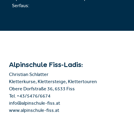
Serfaus:
Alpinschule Fiss-Ladis:
Christian Schlatter
Kletterkurse, Klettersteige, Klettertouren
Obere Dorfstraße 36, 6533 Fiss
Tel. +43/5476/6674
info@alpinschule-fiss.at
www.alpinschule-fiss.at