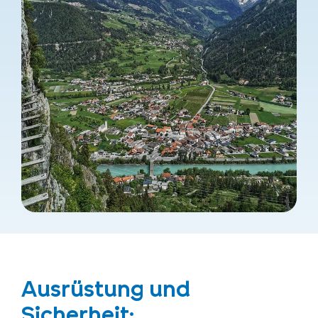
Ausrüstung und
Sicherheit: