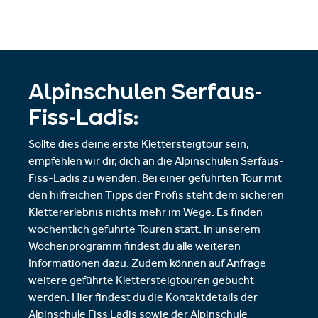
Alpinschulen Serfaus-
Fiss-Ladis:
Sollte dies deine erste Klettersteigtour sein,
empfehlen wir dir, dich an die Alpinschulen Serfaus-
Fiss-Ladis zu wenden. Bei einer geführten Tour mit
den hilfreichen Tipps der Profis steht dem sicheren
Klettererlebnis nichts mehr im Wege. Es finden
wöchentlich geführte Touren statt. In unserem
Wochenprogramm
findest du alle weiteren
Informationen dazu. Zudem können auf Anfrage
weitere geführte Klettersteigtouren gebucht
werden. Hier findest du die Kontaktdetails der
Alpinschule Fiss Ladis sowie der Alpinschule