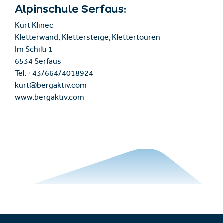
Alpinschule Serfaus:
Kurt Klinec
Kletterwand, Klettersteige, Klettertouren
Im Schilti 1
6534 Serfaus
Tel. +43/664/4018924
kurt@bergaktiv.com
www.bergaktiv.com