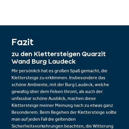
Fazit
zu den Klettersteigen Quarzit
Wand Burg Laudeck
Mir persönlich hat es großen Spaß gemacht, die
Klettersteige zu erklimmen. Insbesondere das
schöne Ambiente, mit der Burg Laudeck, welche
gewaltig über dem Felsen thront, als auch der
unfassbar schöne Ausblick, machen diese
Klettersteige meiner Meinung nach zu etwas ganz
Besonderem. Beim Begehen der Klettersteige sollte
man auf jeden Fall die geltenden
Sicherheitsvorkehrungen beachten, die Witterung