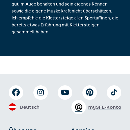
gut im Auge behalten und sein eigenes Können
sowie die eigene Muskelkraft nicht überschätzen.
Ich empfehle die Klettersteige allen Sportaffinen, die
bereits etwas Erfahrung mit Klettersteigen
gesammelt haben.
Deutsch
mySFL-Konto