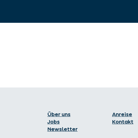
Über uns
Anreise
Jobs
Kontakt
Newsletter