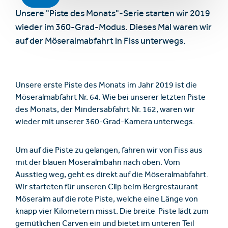
Unsere "Piste des Monats"-Serie starten wir 2019
wieder im 360-Grad-Modus. Dieses Mal waren wir
auf der Möseralmabfahrt in Fiss unterwegs.
Unsere erste Piste des Monats im Jahr 2019 ist die
Möseralmabfahrt Nr. 64. Wie bei unserer letzten Piste
des Monats, der Mindersabfahrt Nr. 162, waren wir
wieder mit unserer 360-Grad-Kamera unterwegs.
Um auf die Piste zu gelangen, fahren wir von Fiss aus
mit der blauen Möseralmbahn nach oben. Vom
Ausstieg weg, geht es direkt auf die Möseralmabfahrt.
Wir starteten für unseren Clip beim Bergrestaurant
Möseralm auf die rote Piste, welche eine Länge von
knapp vier Kilometern misst. Die breite Piste lädt zum
gemütlichen Carven ein und bietet im unteren Teil