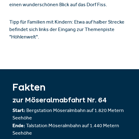
einen wunderschönen Blick auf das Dorf Fiss.
Tipp für Familien mit Kindern: Etwa auf halber Strecke
befindet sich links der Eingang zur Themenpiste
"Höhlenwelt".
Fakten
zur Möseralmabfahrt Nr. 64
Start:
Bergstation Möseralmbahn auf 1.820 Metern
Seehöhe
Ende:
Talstation Möseralmbahn auf 1.440 Metern
Seehöhe