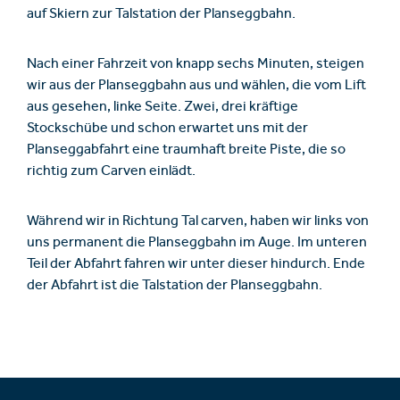
auf Skiern zur Talstation der Planseggbahn.
Nach einer Fahrzeit von knapp sechs Minuten, steigen
wir aus der Planseggbahn aus und wählen, die vom Lift
aus gesehen, linke Seite. Zwei, drei kräftige
Stockschübe und schon erwartet uns mit der
Planseggabfahrt eine traumhaft breite Piste, die so
richtig zum Carven einlädt.
Während wir in Richtung Tal carven, haben wir links von
uns permanent die Planseggbahn im Auge. Im unteren
Teil der Abfahrt fahren wir unter dieser hindurch. Ende
der Abfahrt ist die Talstation der Planseggbahn.