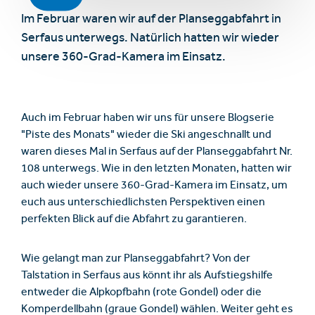
Im Februar waren wir auf der Planseggabfahrt in
Serfaus unterwegs. Natürlich hatten wir wieder
unsere 360-Grad-Kamera im Einsatz.
Auch im Februar haben wir uns für unsere Blogserie
"Piste des Monats" wieder die Ski angeschnallt und
waren dieses Mal in Serfaus auf der Planseggabfahrt Nr.
108 unterwegs. Wie in den letzten Monaten, hatten wir
auch wieder unsere 360-Grad-Kamera im Einsatz, um
euch aus unterschiedlichsten Perspektiven einen
perfekten Blick auf die Abfahrt zu garantieren.
Wie gelangt man zur Planseggabfahrt? Von der
Talstation in Serfaus aus könnt ihr als Aufstiegshilfe
entweder die Alpkopfbahn (rote Gondel) oder die
Komperdellbahn (graue Gondel) wählen. Weiter geht es