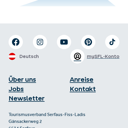
Deutsch
mySFL-Konto
Über uns
Anreise
Jobs
Kontakt
Newsletter
Tourismusverband Serfaus-Fiss-Ladis
Gänsackerweg 2