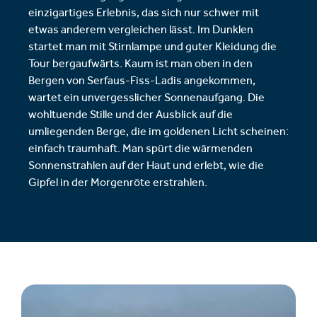
einzigartiges Erlebnis, das sich nur schwer mit
etwas anderem vergleichen lässt. Im Dunklen
startet man mit Stirnlampe und guter Kleidung die
Tour bergaufwärts. Kaum ist man oben in den
Bergen von Serfaus-Fiss-Ladis angekommen,
wartet ein unvergesslicher Sonnenaufgang. Die
wohltuende Stille und der Ausblick auf die
umliegenden Berge, die im goldenen Licht scheinen:
einfach traumhaft. Man spürt die wärmenden
Sonnenstrahlen auf der Haut und erlebt, wie die
Gipfel in der Morgenröte erstrahlen.