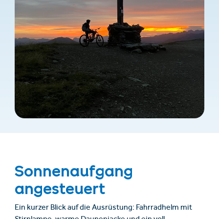
Sonnenaufgang
angesteuert
Ein kurzer Blick auf die Ausrüstung: Fahrradhelm mit