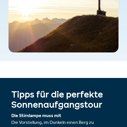
Tipps für die perfekte
Sonnenaufgangstour
Die Stirnlampe muss mit
Die Vorstellung, im Dunkeln einen Berg zu