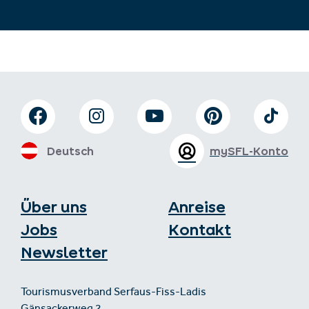
Deutsch
mySFL-Konto
Über uns
Anreise
Jobs
Kontakt
Newsletter
Tourismusverband Serfaus-Fiss-Ladis