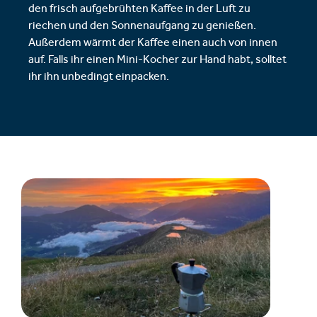
den frisch aufgebrühten Kaffee in der Luft zu
riechen und den Sonnenaufgang zu genießen.
Außerdem wärmt der Kaffee einen auch von innen
auf. Falls ihr einen Mini-Kocher zur Hand habt, solltet
ihr ihn unbedingt einpacken.