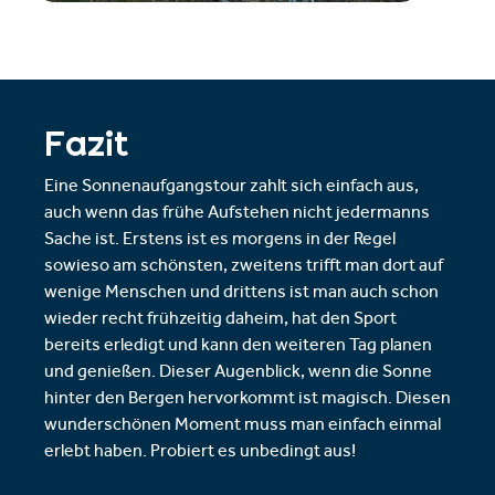
Fazit
Eine Sonnenaufgangstour zahlt sich einfach aus,
auch wenn das frühe Aufstehen nicht jedermanns
Sache ist. Erstens ist es morgens in der Regel
sowieso am schönsten, zweitens trifft man dort auf
wenige Menschen und drittens ist man auch schon
wieder recht frühzeitig daheim, hat den Sport
bereits erledigt und kann den weiteren Tag planen
und genießen. Dieser Augenblick, wenn die Sonne
hinter den Bergen hervorkommt ist magisch. Diesen
wunderschönen Moment muss man einfach einmal
erlebt haben. Probiert es unbedingt aus!