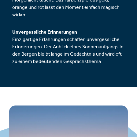
Morgenlicht taucht. Das Farbenspiel aus gold,
orange und rot lässt den Moment einfach magisch
wirken.
Unvergessliche Erinnerungen
Einzigartige Erfahrungen schaffen unvergessliche
Erinnerungen. Der Anblick eines Sonnenaufgangs in
den Bergen bleibt lange im Gedächtnis und wird oft
zu einem bedeutenden Gesprächsthema.