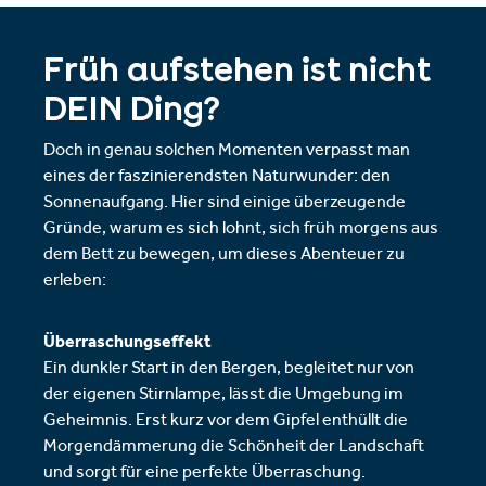
Früh aufstehen ist nicht
DEIN Ding?
Doch in genau solchen Momenten verpasst man
eines der faszinierendsten Naturwunder: den
Sonnenaufgang. Hier sind einige überzeugende
Gründe, warum es sich lohnt, sich früh morgens aus
dem Bett zu bewegen, um dieses Abenteuer zu
erleben:
Überraschungseffekt
Ein dunkler Start in den Bergen, begleitet nur von
der eigenen Stirnlampe, lässt die Umgebung im
Geheimnis. Erst kurz vor dem Gipfel enthüllt die
Morgendämmerung die Schönheit der Landschaft
und sorgt für eine perfekte Überraschung.