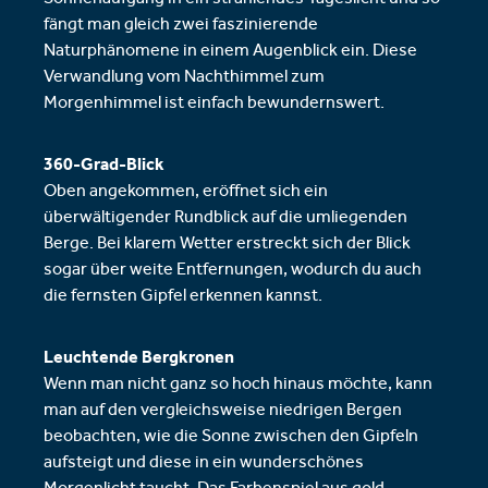
fängt man gleich zwei faszinierende
Naturphänomene in einem Augenblick ein. Diese
Verwandlung vom Nachthimmel zum
Morgenhimmel ist einfach bewundernswert.
360-Grad-Blick
Oben angekommen, eröffnet sich ein
überwältigender Rundblick auf die umliegenden
Berge. Bei klarem Wetter erstreckt sich der Blick
sogar über weite Entfernungen, wodurch du auch
die fernsten Gipfel erkennen kannst.
Leuchtende Bergkronen
Wenn man nicht ganz so hoch hinaus möchte, kann
man auf den vergleichsweise niedrigen Bergen
beobachten, wie die Sonne zwischen den Gipfeln
aufsteigt und diese in ein wunderschönes