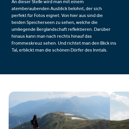
An dieser Stelle wird man mit einem
atemberaubenden Ausblick belohnt, der sich
perfekt für Fotos eignet. Von hier aus sind die
beiden Speicherseen zu sehen, welche die
umliegende Berglandschaft reflektieren. Darüber
hinaus kann man nach rechts hinauf das
Frommeskreuz sehen. Und richtet man den Blick ins
Tal, erblickt man die schönen Dörfer des Inntals.