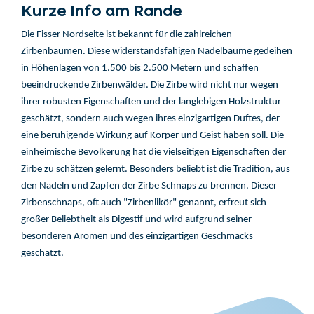
Kurze Info am Rande
Die Fisser Nordseite ist bekannt für die zahlreichen
Zirbenbäumen. Diese widerstandsfähigen Nadelbäume gedeihen
in Höhenlagen von 1.500 bis 2.500 Metern und schaffen
beeindruckende Zirbenwälder. Die Zirbe wird nicht nur wegen
ihrer robusten Eigenschaften und der langlebigen Holzstruktur
geschätzt, sondern auch wegen ihres einzigartigen Duftes, der
eine beruhigende Wirkung auf Körper und Geist haben soll. Die
einheimische Bevölkerung hat die vielseitigen Eigenschaften der
Zirbe zu schätzen gelernt. Besonders beliebt ist die Tradition, aus
den Nadeln und Zapfen der Zirbe Schnaps zu brennen. Dieser
Zirbenschnaps, oft auch "Zirbenlikör" genannt, erfreut sich
großer Beliebtheit als Digestif und wird aufgrund seiner
besonderen Aromen und des einzigartigen Geschmacks
geschätzt.