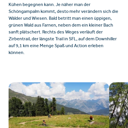
Kühen begegnen kann. Je näher man der
Schöngampalm kommt, desto mehr verändern sich die
Wälder und Wiesen. Bald betritt man einen üppigen,
grünen Wald aus Farnen, neben dem ein kleiner Bach
sanft plätschert. Rechts des Weges verläuft der
Zirbentrail, der längste Trail in SFL, auf dem Downhiller
auf 9,1 km eine Menge Spaß und Action erleben
können.