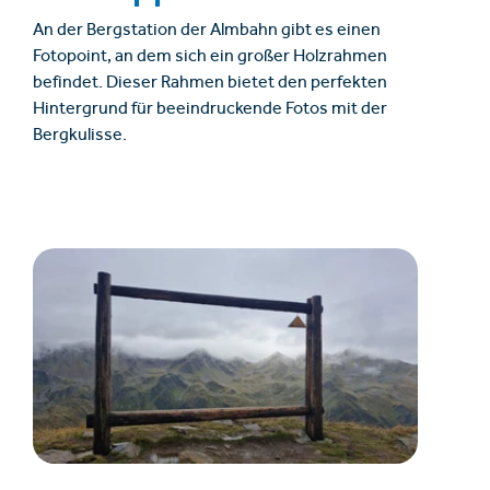
An der Bergstation der Almbahn gibt es einen
Fotopoint, an dem sich ein großer Holzrahmen
befindet. Dieser Rahmen bietet den perfekten
Hintergrund für beeindruckende Fotos mit der
Bergkulisse.