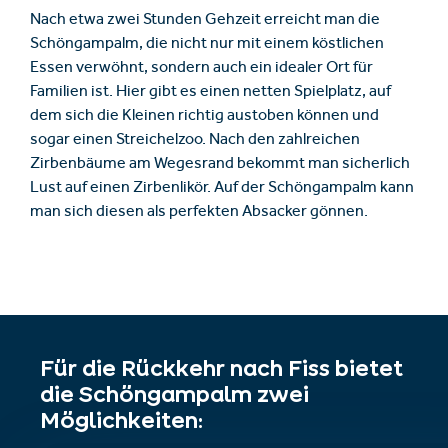
Nach etwa zwei Stunden Gehzeit erreicht man die
Schöngampalm, die nicht nur mit einem köstlichen
Essen verwöhnt, sondern auch ein idealer Ort für
Familien ist. Hier gibt es einen netten Spielplatz, auf
dem sich die Kleinen richtig austoben können und
sogar einen Streichelzoo. Nach den zahlreichen
Zirbenbäume am Wegesrand bekommt man sicherlich
Lust auf einen Zirbenlikör. Auf der Schöngampalm kann
man sich diesen als perfekten Absacker gönnen.
Für die Rückkehr nach Fiss bietet
die Schöngampalm zwei
Möglichkeiten: