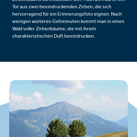
Tor aus zwei beeindruckenden Zirben, die sich
hervorragend für ein Erinnerungsfoto eignen. Nach
wenigen weiteren Gehminuten kommt man in einen
Wald voller Zirbenbäume, die mit ihrem
charakteristischen Duft beeindrucken.