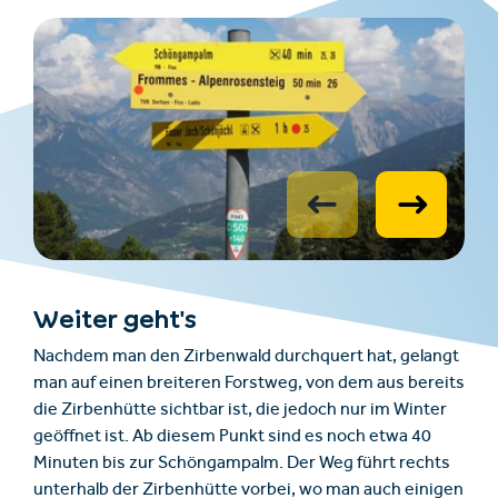
Weiter geht's
Nachdem man den Zirbenwald durchquert hat, gelangt
man auf einen breiteren Forstweg, von dem aus bereits
die Zirbenhütte sichtbar ist, die jedoch nur im Winter
geöffnet ist. Ab diesem Punkt sind es noch etwa 40
Minuten bis zur Schöngampalm. Der Weg führt rechts
unterhalb der Zirbenhütte vorbei, wo man auch einigen