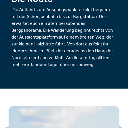
Die Auffahrt zum Ausgangspunkt erfolgt bequem
mit der Schönjochbahn bis zur Bergstation. Dort
erwartet euch ein atemberaubendes
Bergpanorama. Die Wanderung beginnt rechts von
der Aussichtsplattform auf einem breiten Weg, der
zur kleinen Holzhütte führt. Von dort aus folgt ihr
einem schmalen Pfad, der geradeaus den Hang der
Nordseite entlang verläuft. An diesem Tag glitten
mehrere Tandemflieger über uns hinweg.