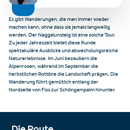
Es gibt Wanderungen, die man immer wieder
machen kann, ohne dass sie jemals langweilig
werden. Der Naggalunsteig ist eine solche Tour.
Zu jeder Jahreszeit bietet diese Runde
spektakuläre Ausblicke und abwechslungsreiche
Naturerlebnisse. Im Juni bezaubern die
Alpenrosen, während im September die
herbstlichen Rottöne die Landschaft prägen. Die
Wanderung führt gemütlich entlang der
Nordseite von Fiss zur Schöngampalm hinunter.
Die Route