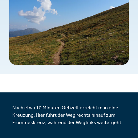
Nach etwa 10 Minuten Gehzeit erreicht man eine
Kreuzung. Hier führt der Weg rechts hinauf zum
Frommeskreuz, während der Weg links weitergeht.