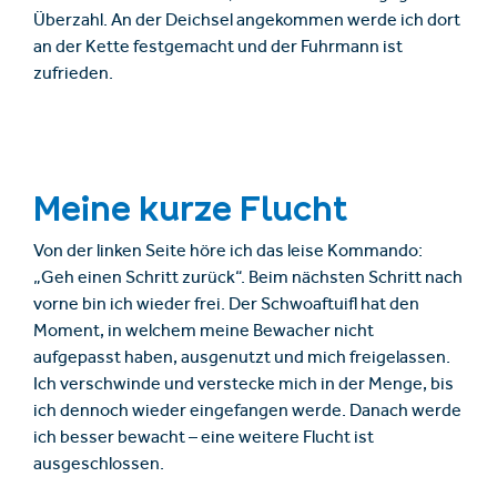
Überzahl. An der Deichsel angekommen werde ich dort
an der Kette festgemacht und der Fuhrmann ist
zufrieden.
Meine kurze Flucht
Von der linken Seite höre ich das leise Kommando:
„Geh einen Schritt zurück“. Beim nächsten Schritt nach
vorne bin ich wieder frei. Der Schwoaftuifl hat den
Moment, in welchem meine Bewacher nicht
aufgepasst haben, ausgenutzt und mich freigelassen.
Ich verschwinde und verstecke mich in der Menge, bis
ich dennoch wieder eingefangen werde. Danach werde
ich besser bewacht – eine weitere Flucht ist
ausgeschlossen.