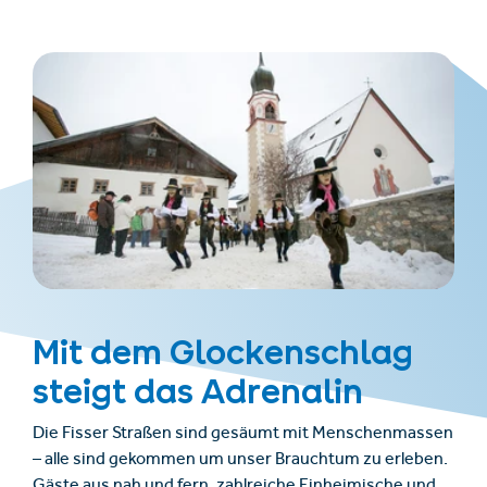
Mit dem Glockenschlag
steigt das Adrenalin
Die Fisser Straßen sind gesäumt mit Menschenmassen
– alle sind gekommen um unser Brauchtum zu erleben.
Gäste aus nah und fern, zahlreiche Einheimische und