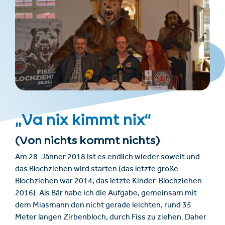
„Va nix kimmt nix“
(Von nichts kommt nichts)
Am 28. Jänner 2018 ist es endlich wieder soweit und
das Blochziehen wird starten (das letzte große
Blochziehen war 2014, das letzte Kinder-Blochziehen
2016). Als Bär habe ich die Aufgabe, gemeinsam mit
dem Miasmann den nicht gerade leichten, rund 35
Meter langen Zirbenbloch, durch Fiss zu ziehen. Daher