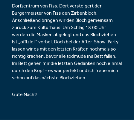
Dorfzentrum von Fiss. Dort versteigert der
Bürgermeister von Fiss den Zirbenbloch.
Anschließend bringen wir den Bloch gemeinsam
zurück zum Kulturhaus. Um Schlag 18.00 Uhr
werden die Masken abgelegt und das Blochziehen
ist „offiziell“ vorbei. Doch bei der After-Show-Party
lassen wir es mit den letzten Kräften nochmals so
richtig krachen, bevor alle todmüde ins Bett fallen.
Im Bett gehen mir die letzten Gedanken noch einmal
durch den Kopf – es war perfekt und ich freue mich
schon auf das nächste Blochziehen.
Gute Nacht!