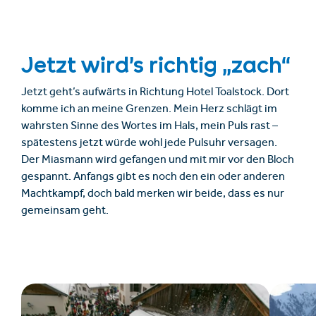
Jetzt wird’s richtig „zach“
Jetzt geht’s aufwärts in Richtung Hotel Toalstock. Dort
komme ich an meine Grenzen. Mein Herz schlägt im
wahrsten Sinne des Wortes im Hals, mein Puls rast –
spätestens jetzt würde wohl jede Pulsuhr versagen.
Der Miasmann wird gefangen und mit mir vor den Bloch
gespannt. Anfangs gibt es noch den ein oder anderen
Machtkampf, doch bald merken wir beide, dass es nur
gemeinsam geht.