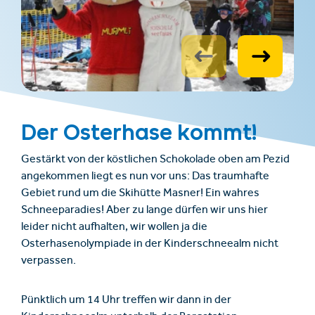
Der Osterhase kommt!
Gestärkt von der köstlichen Schokolade oben am Pezid
angekommen liegt es nun vor uns: Das traumhafte
Gebiet rund um die Skihütte Masner! Ein wahres
Schneeparadies! Aber zu lange dürfen wir uns hier
leider nicht aufhalten, wir wollen ja die
Osterhasenolympiade in der Kinderschneealm nicht
verpassen.
Pünktlich um 14 Uhr treffen wir dann in der