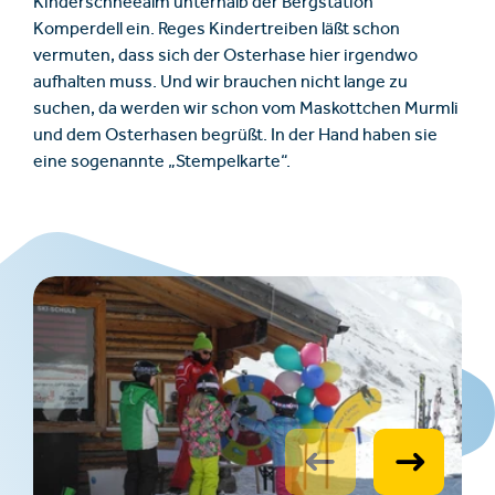
Kinderschneealm unterhalb der Bergstation
Komperdell ein. Reges Kindertreiben läßt schon
vermuten, dass sich der Osterhase hier irgendwo
aufhalten muss. Und wir brauchen nicht lange zu
suchen, da werden wir schon vom Maskottchen Murmli
und dem Osterhasen begrüßt. In der Hand haben sie
eine sogenannte „Stempelkarte“.