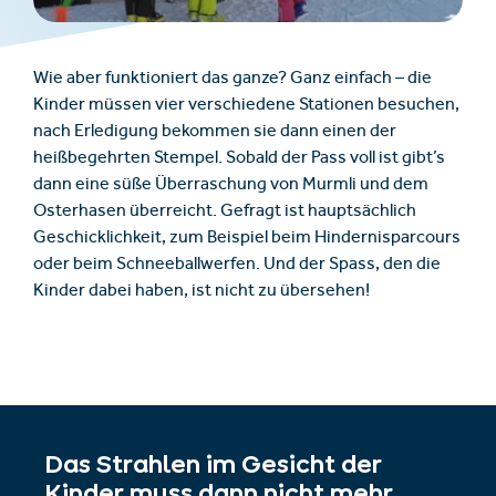
Wie aber funktioniert das ganze? Ganz einfach – die
Kinder müssen vier verschiedene Stationen besuchen,
nach Erledigung bekommen sie dann einen der
heißbegehrten Stempel. Sobald der Pass voll ist gibt’s
dann eine süße Überraschung von Murmli und dem
Osterhasen überreicht. Gefragt ist hauptsächlich
Geschicklichkeit, zum Beispiel beim Hindernisparcours
oder beim Schneeballwerfen. Und der Spass, den die
Kinder dabei haben, ist nicht zu übersehen!
Das Strahlen im Gesicht der
Kinder muss dann nicht mehr