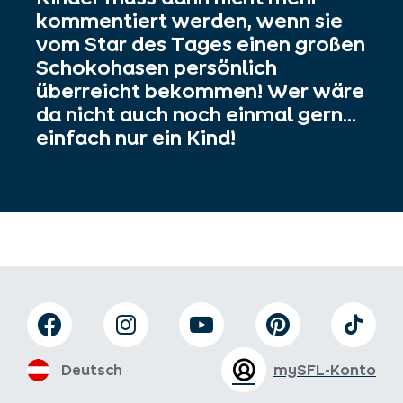
kommentiert werden, wenn sie
vom Star des Tages einen großen
Schokohasen persönlich
überreicht bekommen! Wer wäre
da nicht auch noch einmal gern...
einfach nur ein Kind!
Deutsch
mySFL-Konto