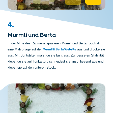
4.
Murmli und Berta
In der Mitte des Rahmens spazieren Murmli und Berta. Such dir
Murmli & Berta Website
eine Malvorlage auf der
aus und drucke sie
aus. Mit Buntstiften malst du sie bunt aus. Zur besseren Stabilität
klebst du sie auf Tonkarton, schneidest sie anschließend aus und
klebst sie auf den unteren Stock.