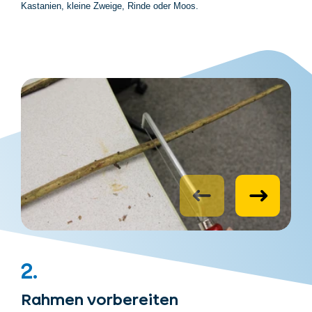
Kastanien, kleine Zweige, Rinde oder Moos.
2.
Rahmen vorbereiten