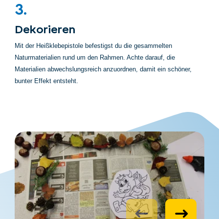
3.
Dekorieren
Mit der Heißklebepistole befestigst du die gesammelten
Naturmaterialien rund um den Rahmen. Achte darauf, die
Materialien abwechslungsreich anzuordnen, damit ein schöner,
bunter Effekt entsteht.