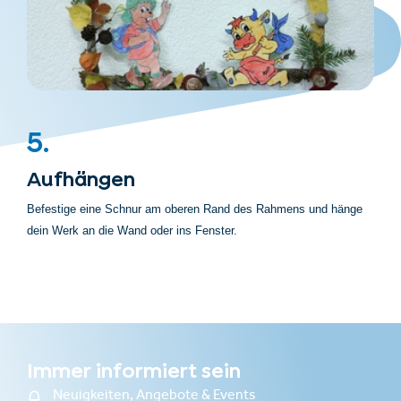
5.
Aufhängen
Befestige eine Schnur am oberen Rand des Rahmens und hänge
dein Werk an die Wand oder ins Fenster.
Immer informiert sein
Neuigkeiten, Angebote & Events