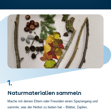
1.
Naturmaterialien sammeln
Mache mit deinen Eltern oder Freunden einen Spaziergang und
sammle, was der Herbst zu bieten hat – Blätter, Zapfen,