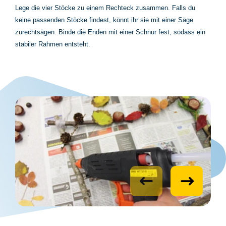
Lege die vier Stöcke zu einem Rechteck zusammen. Falls du
keine passenden Stöcke findest, könnt ihr sie mit einer Säge
zurechtsägen. Binde die Enden mit einer Schnur fest, sodass ein
stabiler Rahmen entsteht.