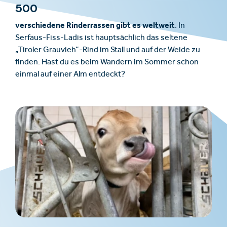
500
verschiedene Rinderrassen gibt es weltweit
. In
Serfaus-Fiss-Ladis ist hauptsächlich das seltene
„Tiroler Grauvieh“-Rind im Stall und auf der Weide zu
finden. Hast du es beim Wandern im Sommer schon
einmal auf einer Alm entdeckt?