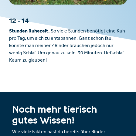
12 - 14
Stunden Ruhezeit.
So viele Stunden benötigt eine Kuh
pro Tag, um sich zu entspannen. Ganz schön faul,
könnte man meinen? Rinder brauchen jedoch nur
wenig Schlaf. Um genau zu sein: 30 Minuten Tiefschlaf.
Kaum zu glauben!
Noch mehr tierisch
gutes Wissen!
Wie viele Fakten hast du bereits über Rinder