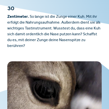
30
Zentimeter.
So lange ist die Zunge einer Kuh. Mit ihr
erfolgt die Nahrungsaufnahme. Außerdem dient sie als
wichtiges Tastinstrument. Wusstest du, dass eine Kuh
sich damit ordentlich die Nase putzen kann? Schaffst
du es, mit deiner Zunge deine Nasenspitze zu
berühren?