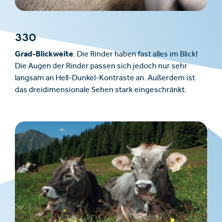
330
Grad-Blickweite
. Die Rinder haben fast alles im Blick!
Die Augen der Rinder passen sich jedoch nur sehr
langsam an Hell-Dunkel-Kontraste an. Außerdem ist
das dreidimensionale Sehen stark eingeschränkt.