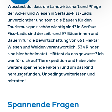
Wusstest du, dass die Landwirtschaft und Pflege
der Äcker und Wiesen in Serfaus-Fiss-Ladis
unverzichtbar und somit die Bauern für den
Tourismus ganz schön wichtig sind? In Serfaus-
Fiss-Ladis sind derzeit rund 97 Bäuerinnen und
Bauern für die Bewirtschaftung von 651 Hektar
Wiesen und Weiden verantwortlich. 534 Rinder
sind hier beheimatet. Hättest du das gewusst? Ich
war für dich auf Tierexpedition und habe viele
weitere spannende Fakten rund um das Rind
herausgefunden. Unbedingt weiterlesen und
mitraten!
Spannende Fragen