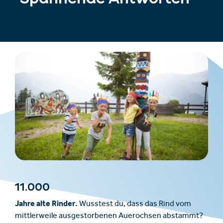
11.000
Jahre alte Rinder.
Wusstest du, dass das Rind vom
mittlerweile ausgestorbenen Auerochsen abstammt?