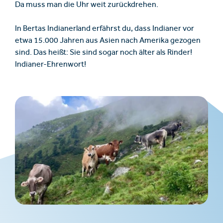
Da muss man die Uhr weit zurückdrehen.
In Bertas Indianerland erfährst du, dass Indianer vor
etwa 15.000 Jahren aus Asien nach Amerika gezogen
sind. Das heißt: Sie sind sogar noch älter als Rinder!
Indianer-Ehrenwort!