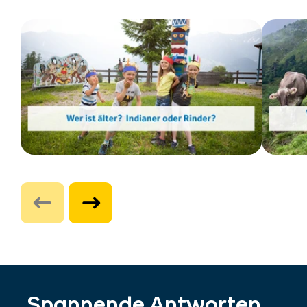
Spannende Antworten