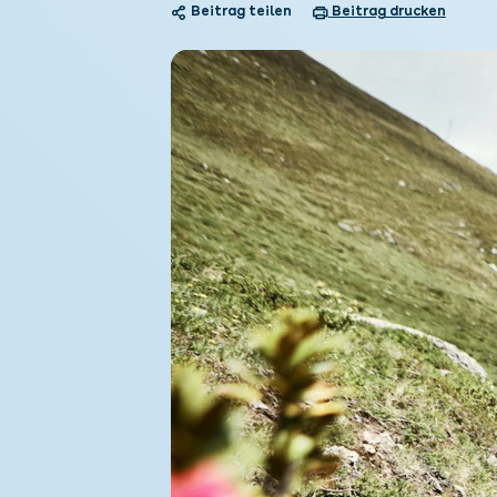
Beitrag teilen
Beitrag drucken