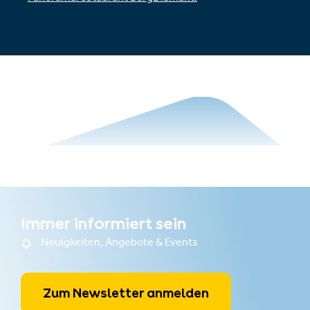
Immer informiert sein
Neuigkeiten, Angebote & Events
Zum Newsletter anmelden