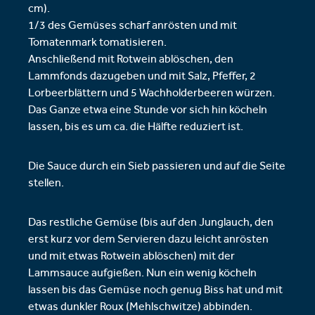
cm).
1/3 des Gemüses scharf anrösten und mit
Tomatenmark tomatisieren.
Anschließend mit Rotwein ablöschen, den
Lammfonds dazugeben und mit Salz, Pfeffer, 2
Lorbeerblättern und 5 Wachholderbeeren würzen.
Das Ganze etwa eine Stunde vor sich hin köcheln
lassen, bis es um ca. die Hälfte reduziert ist.
Die Sauce durch ein Sieb passieren und auf die Seite
stellen.
Das restliche Gemüse (bis auf den Junglauch, den
erst kurz vor dem Servieren dazu leicht anrösten
und mit etwas Rotwein ablöschen) mit der
Lammsauce aufgießen. Nun ein wenig köcheln
lassen bis das Gemüse noch genug Biss hat und mit
etwas dunkler Roux (Mehlschwitze) abbinden.