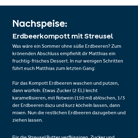
Nachspeise:
Erdbeerkompott mit Streusel
Was wäre ein Sommer ohne süße Erdbeeren? Zum
krönenden Abschluss empfiehlt dir Matthias ein
fruchtig-frisches Dessert. In nur wenigen Schritten
führt euch Matthias zum letzten Gang:
Für das Kompott Erdbeeren waschen und putzen,
dann würfeln. Etwas Zucker (2 EL) leicht
karamellisieren, mit Rotwein (150 ml) ablöschen, 1/3
der Erdbeeren dazu und kurz köcheln lassen, dann
mixen. Nun die restlichen Erdbeeren dazugeben und
ziehen lassen.