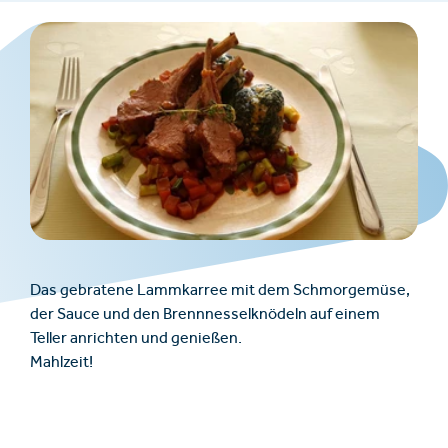
Das gebratene Lammkarree mit dem Schmorgemüse,
der Sauce und den Brennnesselknödeln auf einem
Teller anrichten und genießen.
Mahlzeit!