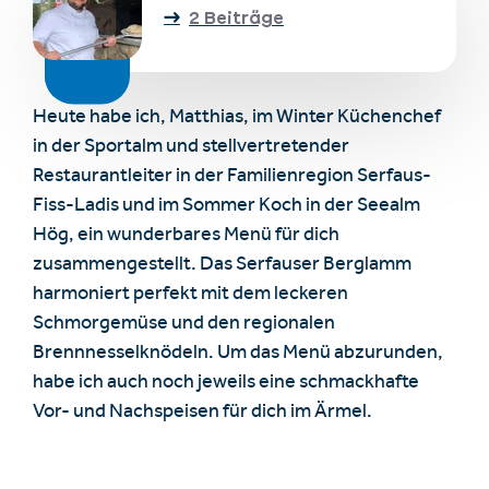
2 Beiträge
Heute habe ich, Matthias, im Winter Küchenchef
in der Sportalm und stellvertretender
Restaurantleiter in der Familienregion Serfaus-
Fiss-Ladis und im Sommer Koch in der Seealm
Hög, ein wunderbares Menü für dich
zusammengestellt. Das Serfauser Berglamm
harmoniert perfekt mit dem leckeren
Schmorgemüse und den regionalen
Brennnesselknödeln. Um das Menü abzurunden,
habe ich auch noch jeweils eine schmackhafte
Vor- und Nachspeisen für dich im Ärmel.