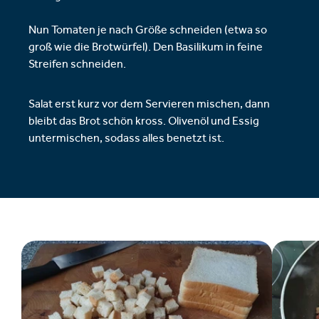
Nun Tomaten je nach Größe schneiden (etwa so
groß wie die Brotwürfel). Den Basilikum in feine
Streifen schneiden.
Salat erst kurz vor dem Servieren mischen, dann
bleibt das Brot schön kross. Olivenöl und Essig
untermischen, sodass alles benetzt ist.