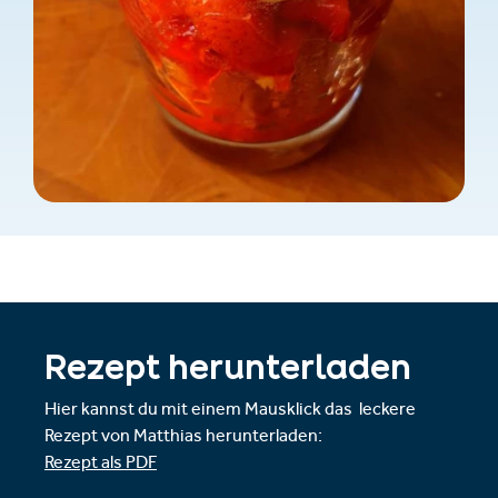
Rezept herunterladen
Hier kannst du mit einem Mausklick das leckere
Rezept von Matthias herunterladen:
Rezept als PDF