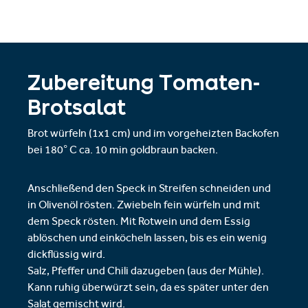
Zubereitung Tomaten-
Brotsalat
Brot würfeln (1x1 cm) und im vorgeheizten Backofen
bei 180° C ca. 10 min goldbraun backen.
Anschließend den Speck in Streifen schneiden und
in Olivenöl rösten. Zwiebeln fein würfeln und mit
dem Speck rösten. Mit Rotwein und dem Essig
ablöschen und einköcheln lassen, bis es ein wenig
dickflüssig wird.
Salz, Pfeffer und Chili dazugeben (aus der Mühle).
Kann ruhig überwürzt sein, da es später unter den
Salat gemischt wird.