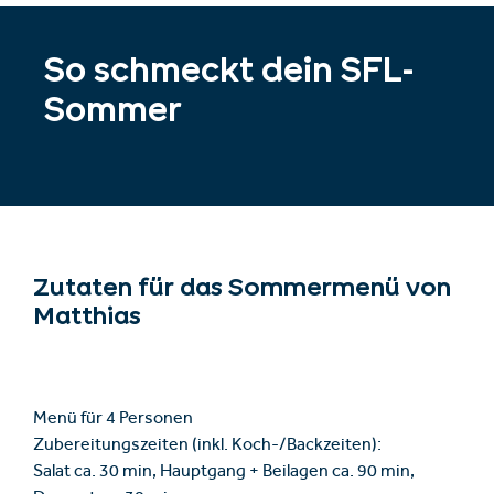
So schmeckt dein SFL-
Sommer
Zutaten für das Sommermenü von
Matthias
Menü für 4 Personen
Zubereitungszeiten (inkl. Koch-/Backzeiten):
Salat ca. 30 min, Hauptgang + Beilagen ca. 90 min,