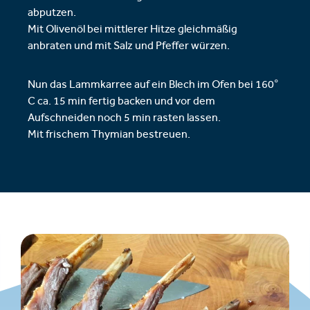
abputzen.
Mit Olivenöl bei mittlerer Hitze gleichmäßig
anbraten und mit Salz und Pfeffer würzen.
Nun das Lammkarree auf ein Blech im Ofen bei 160°
C ca. 15 min fertig backen und vor dem
Aufschneiden noch 5 min rasten lassen.
Mit frischem Thymian bestreuen.