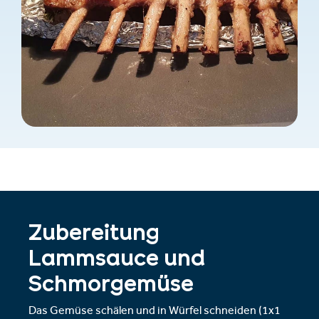
Zubereitung
Lammsauce und
Schmorgemüse
Das Gemüse schälen und in Würfel schneiden (1x1