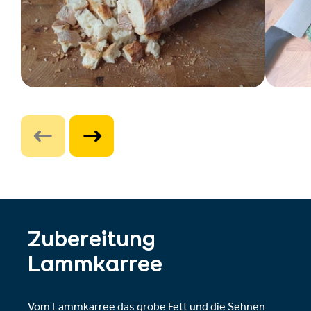
Zubereitung
Lammkarree
Vom Lammkarree das grobe Fett und die Sehnen