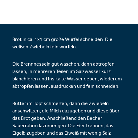
Brot in ca. 1x1 cm große Würfel schneiden. Die
weißen Zwiebeln fein würfeln.
Die Brennnesseln gut waschen, dann abtropfen
lassen, in mehreren Teilen im Salzwasser kurz
blanchieren und ins kalte Wasser geben, wiederum
abtropfen lassen, ausdrücken und fein schneiden.
Butter im Topf schmelzen, dann die Zwiebeln
anschwitzen, die Milch dazugeben und diese über
das Brot geben. Anschließend den Becher
Sauerrahm dazumengen. Die Eier trennen, das
Eigelb zugeben und das Eiweiß mit wenig Salz