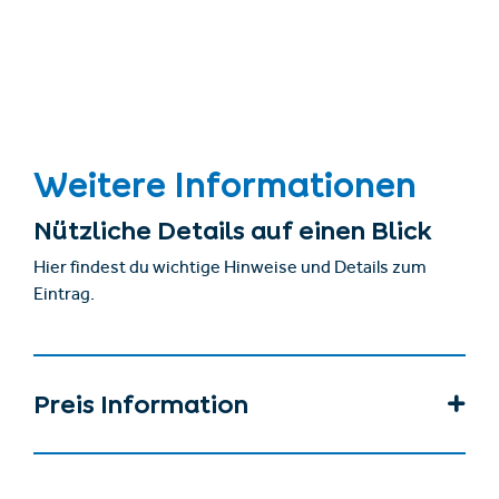
Weitere Informationen
Nützliche Details auf einen Blick
Hier findest du wichtige Hinweise und Details zum
Eintrag.
Preis Information