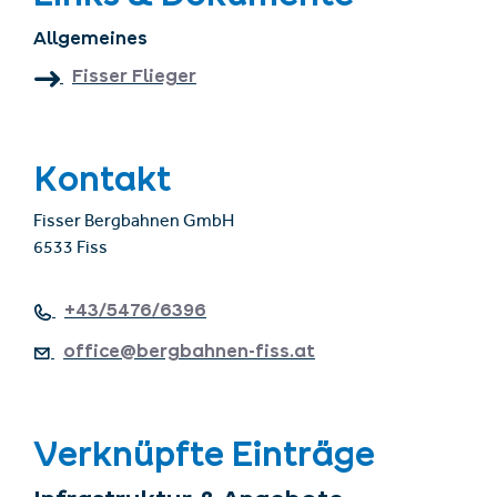
Allgemeines
Fisser Flieger
Kontakt
Fisser Bergbahnen GmbH
6533 Fiss
+43/5476/6396
office@bergbahnen-fiss.at
Verknüpfte Einträge