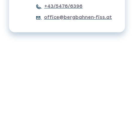
+43/5476/6396
office@bergbahnen-fiss.at