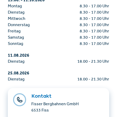
13.06.
-
11.10.2026
Montag
8.30
-
17.00 Uhr
Dienstag
8.30
-
17.00 Uhr
Mittwoch
8.30
-
17.00 Uhr
Donnerstag
8.30
-
17.00 Uhr
Freitag
8.30
-
17.00 Uhr
Samstag
8.30
-
17.00 Uhr
Sonntag
8.30
-
17.00 Uhr
11.08.2026
Dienstag
18.00
-
21.30 Uhr
25.08.2026
Dienstag
18.00
-
21.30 Uhr
Kontakt
Fisser Bergbahnen GmbH
6533 Fiss