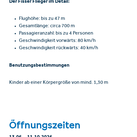
Der Fisser Flieger im Detail:
Flughöhe: bis zu 47 m
Gesamtlänge: circa 700 m
Passagieranzahl: bis zu 4 Personen
Geschwindigkeit vorwärts: 80 km/h
Geschwindigkeit rückwärts: 40 km/h
Benutzungsbestimmungen
Kinder ab einer Körpergröße von mind. 1,30 m
Öffnungszeiten