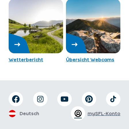
Wetterbericht
Übersicht Webcams
Deutsch
mySFL-Konto