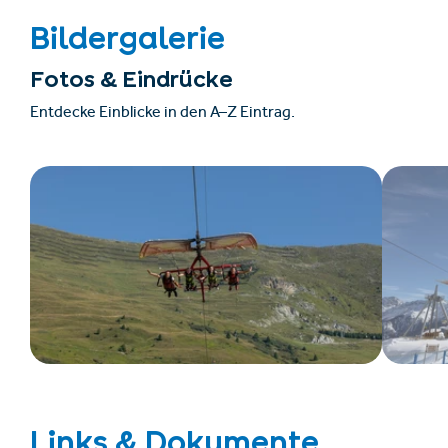
Bildergalerie
Fotos & Eindrücke
Entdecke Einblicke in den A–Z Eintrag.
Links & Dokumente