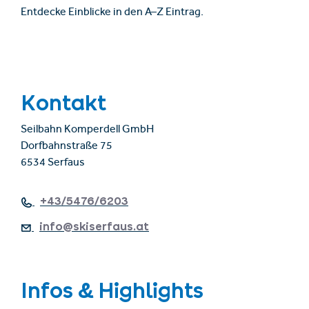
Entdecke Einblicke in den A–Z Eintrag.
Kontakt
Seilbahn Komperdell GmbH
Dorfbahnstraße 75
6534 Serfaus
+43/5476/6203
info@skiserfaus.at
Infos & Highlights