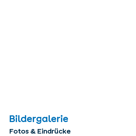
Bildergalerie
Fotos & Eindrücke