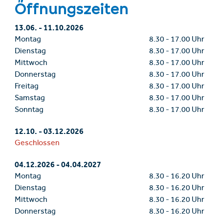
Öffnungszeiten
13.06.
-
11.10.2026
Montag
8.30
-
17.00 Uhr
Dienstag
8.30
-
17.00 Uhr
Mittwoch
8.30
-
17.00 Uhr
Donnerstag
8.30
-
17.00 Uhr
Freitag
8.30
-
17.00 Uhr
Samstag
8.30
-
17.00 Uhr
Sonntag
8.30
-
17.00 Uhr
12.10.
-
03.12.2026
Geschlossen
04.12.2026
-
04.04.2027
Montag
8.30
-
16.20 Uhr
Dienstag
8.30
-
16.20 Uhr
Mittwoch
8.30
-
16.20 Uhr
Donnerstag
8.30
-
16.20 Uhr