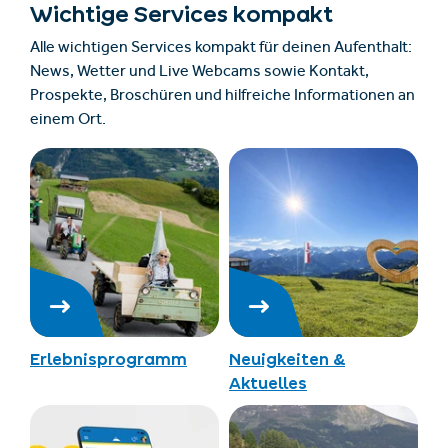
Wichtige Services kompakt
Alle wichtigen Services kompakt für deinen Aufenthalt:
News, Wetter und Live Webcams sowie Kontakt,
Prospekte, Broschüren und hilfreiche Informationen an
einem Ort.
Erlebnisprogramm
Neuigkeiten &
Aktuelles