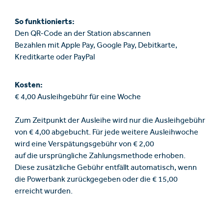
So funktionierts:
Den QR-Code an der Station abscannen
Bezahlen mit Apple Pay, Google Pay, Debitkarte,
Kreditkarte oder PayPal
Kosten:
€ 4,00 Ausleihgebühr für eine Woche
Zum Zeitpunkt der Ausleihe wird nur die Ausleihgebühr
von € 4,00 abgebucht. Für jede weitere Ausleihwoche
wird eine Verspätungsgebühr von € 2,00
auf die ursprüngliche Zahlungsmethode erhoben.
Diese zusätzliche Gebühr entfällt automatisch, wenn
die Powerbank zurückgegeben oder die € 15,00
erreicht wurden.