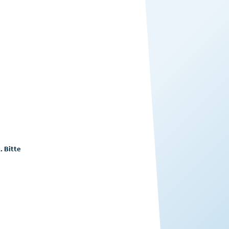
. Bitte