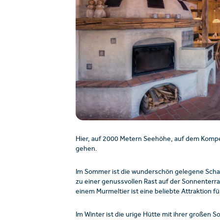
Hier, auf 2000 Metern Seehöhe, auf dem Komperd
gehen.
Im Sommer ist die wunderschön gelegene Schalb
zu einer genussvollen Rast auf der Sonnenterra
einem Murmeltier ist eine beliebte Attraktion fü
Im Winter ist die urige Hütte mit ihrer großen