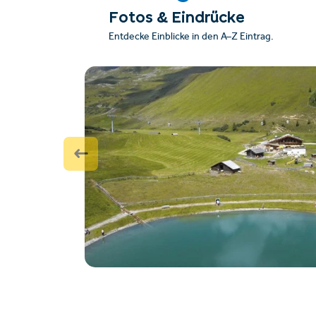
Fotos & Eindrücke
Entdecke Einblicke in den A–Z Eintrag.