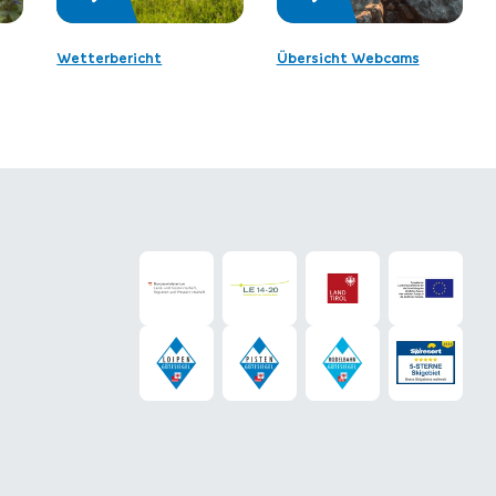
Wetterbericht
Übersicht Webcams