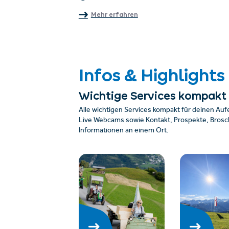
Mehr erfahren
Infos & Highlights
Wichtige Services kompakt
Alle wichtigen Services kompakt für deinen Auf
Live Webcams sowie Kontakt, Prospekte, Brosch
Informationen an einem Ort.