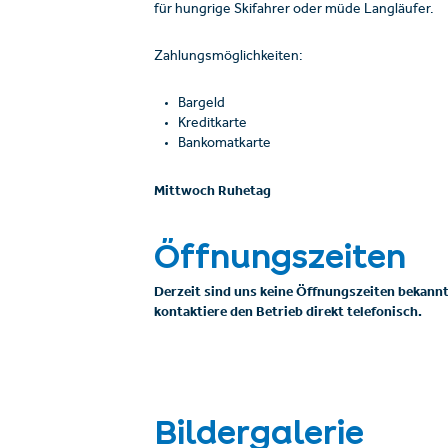
für hungrige Skifahrer oder müde Langläufer.
Zahlungsmöglichkeiten:
Bargeld
Kreditkarte
Bankomatkarte
Mittwoch Ruhetag
Öffnungszeiten
Derzeit sind uns keine Öffnungszeiten bekannt
kontaktiere den Betrieb direkt telefonisch.
Bildergalerie