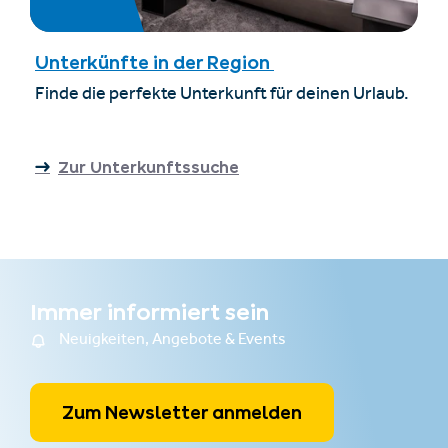
Unterkünfte in der Region
Finde die perfekte Unterkunft für deinen Urlaub.
Zur Unterkunftssuche
Immer informiert sein
Neuigkeiten, Angebote & Events
Zum Newsletter anmelden