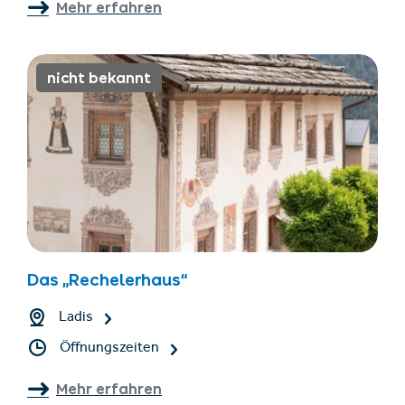
Mehr erfahren
nicht bekannt
Das „Rechelerhaus“
Ladis
Öffnungszeiten
Mehr erfahren