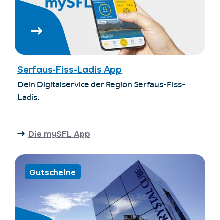
Serfaus-Fiss-Ladis App
Dein Digitalservice der Region Serfaus-Fiss-
Ladis.
Die mySFL App
Gutscheine