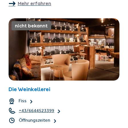
Mehr erfahren
nicht bekannt
Die Weinkellerei
Fiss
+43/6644523399
Öffnungszeiten