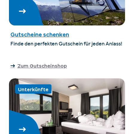
Gutscheine schenken
Finde den perfekten Gutschein für jeden Anlass!
Zum Gutscheinshop
Unterkünfte