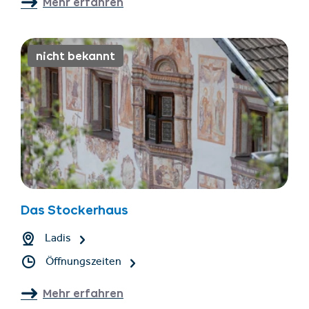
Mehr erfahren
nicht bekannt
Das Stockerhaus
Ladis
Öffnungszeiten
Mehr erfahren