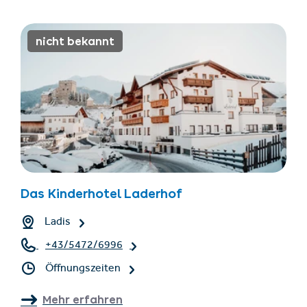
nicht bekannt
Das Kinderhotel Laderhof
Ladis
+43/5472/6996
Öffnungszeiten
Mehr erfahren