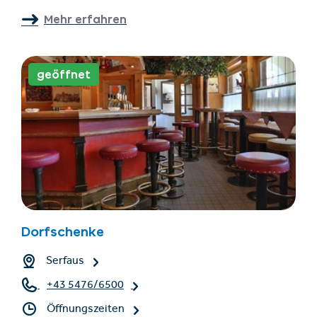
Mehr erfahren
geöffnet
Dorfschenke
Serfaus
+43 5476/6500
Öffnungszeiten