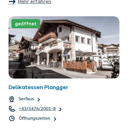
Mehr erfahren
geöffnet
Delikatessen Plangger
Serfaus
+43/5476/2001-8
Öffnungszeiten