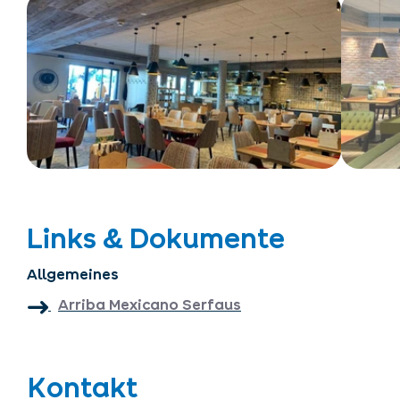
Links & Dokumente
Allgemeines
Arriba Mexicano Serfaus
Kontakt