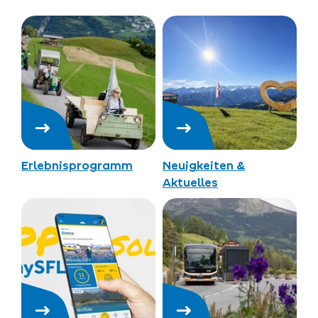
Erlebnisprogramm
Neuigkeiten &
Aktuelles