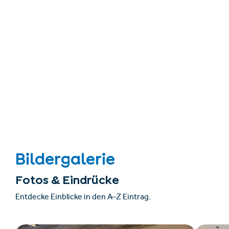
Bildergalerie
Fotos & Eindrücke
Entdecke Einblicke in den A–Z Eintrag.