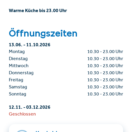
Warme Küche bis 23.00 Uhr
Öffnungszeiten
13.06.
-
11.10.2026
Montag
10.30
-
23.00 Uhr
Dienstag
10.30
-
23.00 Uhr
Mittwoch
10.30
-
23.00 Uhr
Donnerstag
10.30
-
23.00 Uhr
Freitag
10.30
-
23.00 Uhr
Samstag
10.30
-
23.00 Uhr
Sonntag
10.30
-
23.00 Uhr
12.11.
-
03.12.2026
Geschlossen