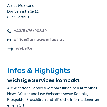
Arriba Mexicano
Dorfbahnstraße 21
6534 Serfaus
+43/5476/20342
office@arriba-serfaus.at
Website
Infos & Highlights
Wichtige Services kompakt
Alle wichtigen Services kompakt für deinen Aufenthalt:
News, Wetter und Live Webcams sowie Kontakt,
Prospekte, Broschüren und hilfreiche Informationen an
einem Ort.