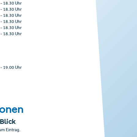
-
18.30 Uhr
-
18.30 Uhr
-
18.30 Uhr
-
18.30 Uhr
-
18.30 Uhr
-
18.30 Uhr
-
19.00 Uhr
ionen
Blick
um Eintrag.