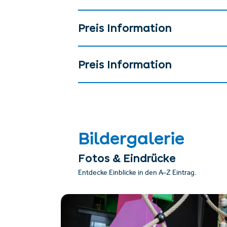
Preis Information
Preis Information
Bildergalerie
Fotos & Eindrücke
Entdecke Einblicke in den A–Z Eintrag.