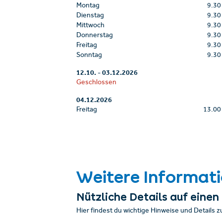
Montag
9.30
Dienstag
9.30
Mittwoch
9.30
Donnerstag
9.30
Freitag
9.30
Sonntag
9.30
12.10.
-
03.12.2026
Geschlossen
04.12.2026
Freitag
13.00
Weitere Informat
Nützliche Details auf einen 
Hier findest du wichtige Hinweise und Details z