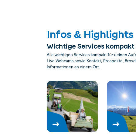
Infos & Highlights
Wichtige Services kompakt
Alle wichtigen Services kompakt für deinen Auf
Live Webcams sowie Kontakt, Prospekte, Brosch
Informationen an einem Ort.