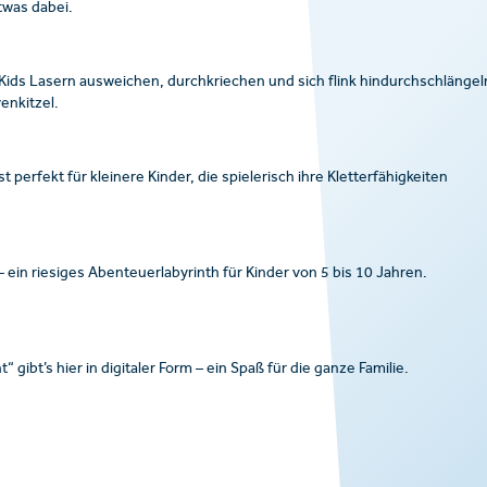
etwas dabei.
ds Lasern ausweichen, durchkriechen und sich flink hindurchschlängel
enkitzel.
perfekt für kleinere Kinder, die spielerisch ihre Kletterfähigkeiten
 ein riesiges Abenteuerlabyrinth für Kinder von 5 bis 10 Jahren.
gibt’s hier in digitaler Form – ein Spaß für die ganze Familie.