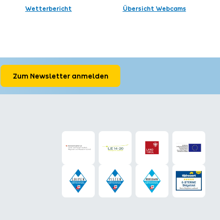
Wetterbericht
Übersicht Webcams
Zum Newsletter anmelden