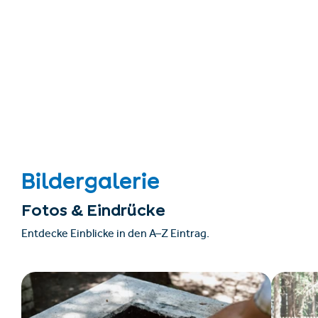
Bildergalerie
Fotos & Eindrücke
Entdecke Einblicke in den A–Z Eintrag.