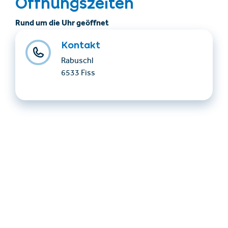
Öffnungszeiten
Rund um die Uhr geöffnet
Kontakt
Rabuschl
6533 Fiss