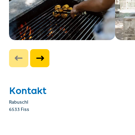
Kontakt
Rabuschl
6533 Fiss