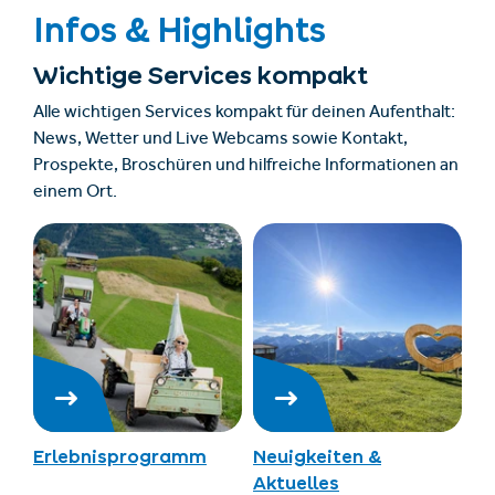
Infos & Highlights
Wichtige Services kompakt
Alle wichtigen Services kompakt für deinen Aufenthalt:
News, Wetter und Live Webcams sowie Kontakt,
Prospekte, Broschüren und hilfreiche Informationen an
einem Ort.
Erlebnisprogramm
Neuigkeiten &
Aktuelles