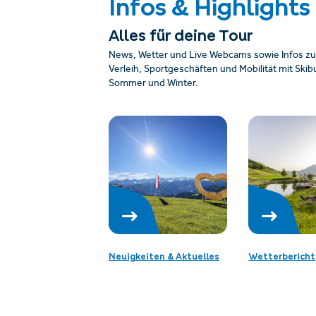
Infos & Highlights
Alles für deine Tour
News, Wetter und Live Webcams sowie Infos zu
Verleih, Sportgeschäften und Mobilität mit Sk
Sommer und Winter.
Neuigkeiten & Aktuelles
Wetterbericht