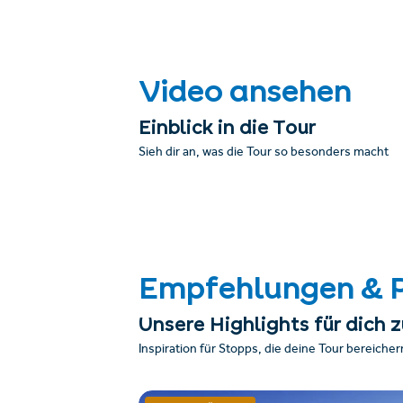
Video ansehen
Einblick in die Tour
Sieh dir an, was die Tour so besonders macht
Empfehlungen & 
Unsere Highlights für dich
Inspiration für Stopps, die deine Tour bereicher