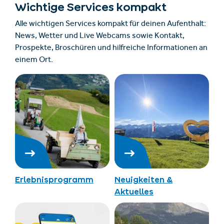
Wichtige Services kompakt
Alle wichtigen Services kompakt für deinen Aufenthalt:
News, Wetter und Live Webcams sowie Kontakt,
Prospekte, Broschüren und hilfreiche Informationen an
einem Ort.
Erlebnisprogramm
Neuigkeiten &
Aktuelles