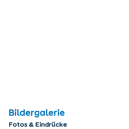
Bildergalerie
Fotos & Eindrücke