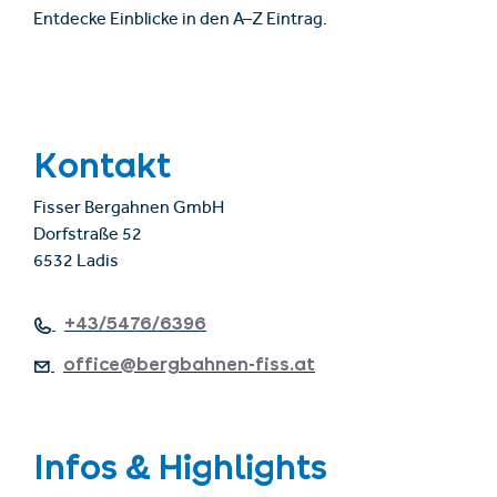
Entdecke Einblicke in den A–Z Eintrag.
Kontakt
Fisser Bergahnen GmbH
Dorfstraße 52
6532 Ladis
+43/5476/6396
office@bergbahnen-fiss.at
Infos & Highlights