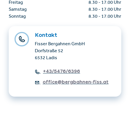
Freitag
8.30
-
17.00 Uhr
Samstag
8.30
-
17.00 Uhr
Sonntag
8.30
-
17.00 Uhr
Kontakt
Fisser Bergahnen GmbH
Dorfstraße 52
6532 Ladis
+43/5476/6396
office@bergbahnen-fiss.at