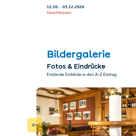
12.10.
-
03.12.2026
Geschlossen
Bildergalerie
Fotos & Eindrücke
Entdecke Einblicke in den A–Z Eintrag.