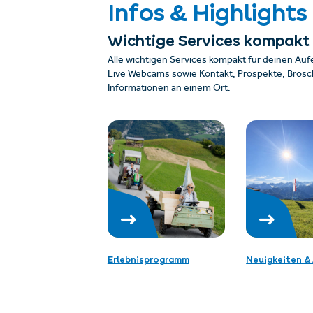
Infos & Highlights
Wichtige Services kompakt
Alle wichtigen Services kompakt für deinen Auf
Live Webcams sowie Kontakt, Prospekte, Brosch
Informationen an einem Ort.
Erlebnisprogramm
Neuigkeiten & 