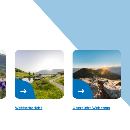
Wetterbericht
Übersicht Webcams