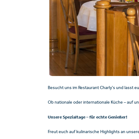
Besucht uns im Restaurant Charly's und lasst 
Ob nationale oder internationale Küche – auf u
Unsere Spezialtage – für echte Genießer!
Freut euch auf kulinarische Highlights an unser