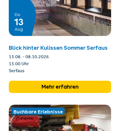
Do
13
Aug
Blick hinter Kulissen Sommer Serfaus
13.08. - 08.10.2026
13.00 Uhr
Serfaus
Mehr erfahren
Buchbare Erlebnisse