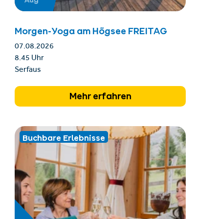
Aug
Morgen-Yoga am Högsee FREITAG
07.08.2026
8.45 Uhr
Serfaus
Mehr erfahren
Buchbare Erlebnisse