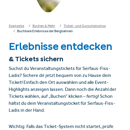
Startseite
Buchen & Mehr
Ticket- und Gutscheinshop
Buchbare Erlebnisse der Bergbahnen
Erlebnisse entdecken
& Tickets sichern
Suchst du Veranstaltungstickets für Serfaus-Fiss-
Ladis? Sichere dir jetzt bequem von zu Hause dein
Ticket! Einfach den Ort auswählen und alle Event-
Highlights anzeigen lassen. Dann noch die Anzahl der
Tickets wählen, auf „Buchen“ klicken – fertig! Schon
hältst du dein Veranstaltungsticket für Serfaus-Fiss-
Ladis in der Hand.
Wichtig: Falls das Ticket-System nicht startet, prüfe