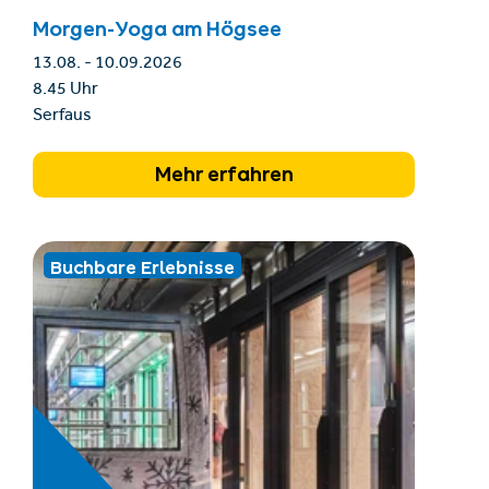
Morgen-Yoga am Högsee
13.08. - 10.09.2026
8.45 Uhr
Serfaus
Mehr erfahren
Buchbare Erlebnisse