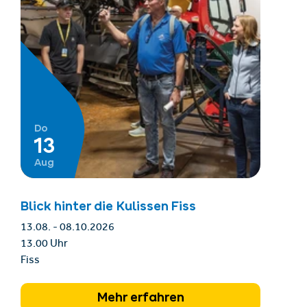
Do
13
Aug
Blick hinter die Kulissen Fiss
13.08. - 08.10.2026
13.00 Uhr
Fiss
Mehr erfahren