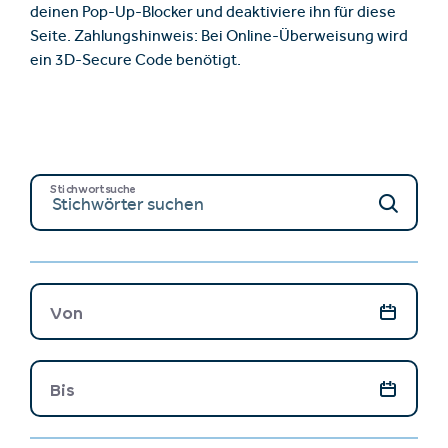
deinen Pop-Up-Blocker und deaktiviere ihn für diese
Seite. Zahlungshinweis: Bei Online-Überweisung wird
ein 3D-Secure Code benötigt.
Stichwortsuche
Von
Bis